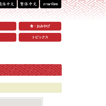
食・おみやげ
トピックス