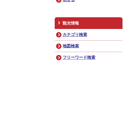
観光情報
カテゴリ検索
地図検索
フリーワード検索