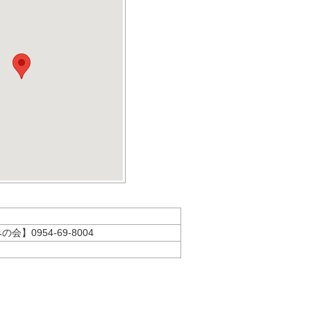
】0954-69-8004