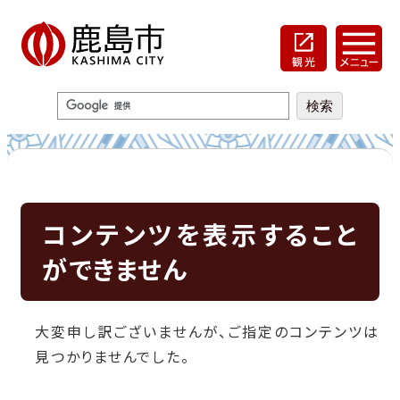
コンテンツを表示すること
ができません
大変申し訳ございませんが、ご指定のコンテンツは
見つかりませんでした。