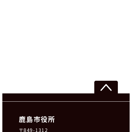
鹿島市役所
〒849-1312