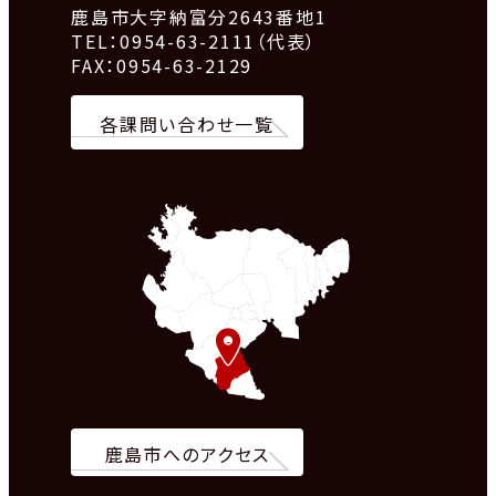
鹿島市大字納富分2643番地1
TEL：0954-63-2111（代表）
FAX：0954-63-2129
各課問い合わせ一覧
鹿島市へのアクセス