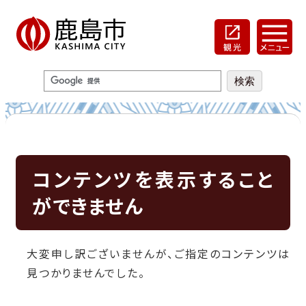
コンテンツを表示すること
ができません
大変申し訳ございませんが、ご指定のコンテンツは
見つかりませんでした。