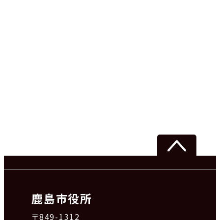
鹿島市役所
〒849-1312