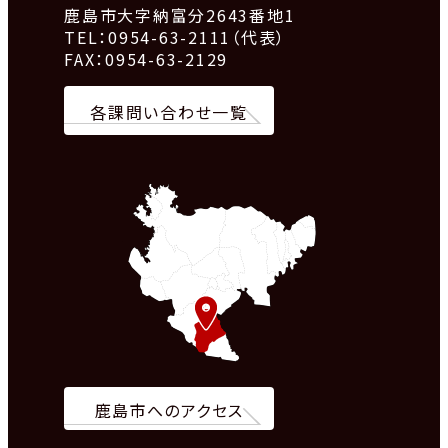
鹿島市大字納富分2643番地1
TEL：0954-63-2111（代表）
FAX：0954-63-2129
各課問い合わせ一覧
鹿島市へのアクセス