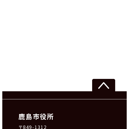
鹿島市役所
〒849-1312