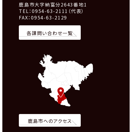
鹿島市大字納富分2643番地1
TEL：0954-63-2111（代表）
FAX：0954-63-2129
各課問い合わせ一覧
鹿島市へのアクセス