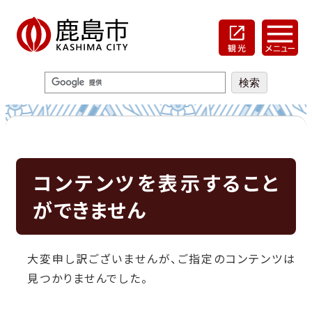
コンテンツを表示すること
ができません
大変申し訳ございませんが、ご指定のコンテンツは
見つかりませんでした。