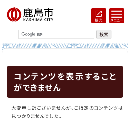
コンテンツを表示すること
ができません
大変申し訳ございませんが、ご指定のコンテンツは
見つかりませんでした。