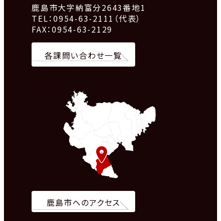
鹿島市大字納富分2643番地1
TEL：0954-63-2111（代表）
FAX：0954-63-2129
各課問い合わせ一覧
鹿島市へのアクセス