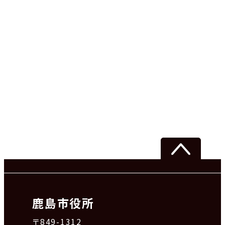
鹿島市役所
〒849-1312