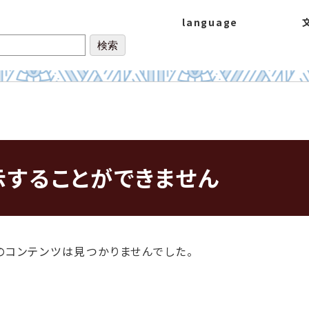
language
示することができません
のコンテンツは見つかりませんでした。