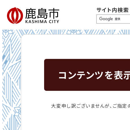
サイト内検索
コンテンツを表
大変申し訳ございませんが、ご指定