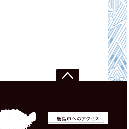
鹿島市へのアクセス