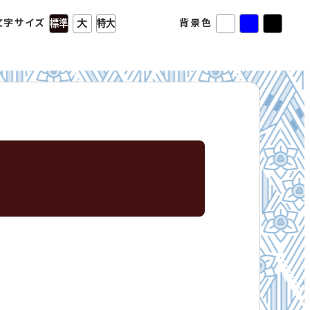
文字サイズ
背景色