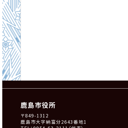
鹿島市役所
〒849-1312
鹿島市大字納富分2643番地1