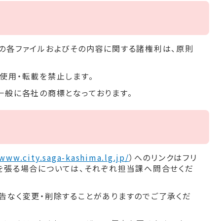
の各ファイルおよびその内容に関する諸権利は、原則
使用・転載を禁止します。
一般に各社の商標となっております。
/www.city.saga-kashima.lg.jp/
）へのリンクはフリ
を張る場合については、それぞれ担当課へ問合せくだ
告なく変更・削除することがありますのでご了承くだ