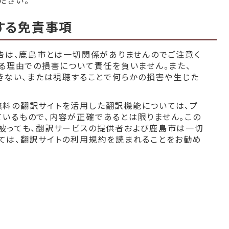
ださい。
する免責事項
広告は、鹿島市とは一切関係がありませんのでご注意く
なる理由での損害について責任を負いません。また、
できない、または視聴することで何らかの損害や生じた
。
無料の翻訳サイトを活用した翻訳機能については、プ
いるもので、内容が正確であるとは限りません。この
被っても、翻訳サービスの提供者および鹿島市は一切
ては、翻訳サイトの利用規約を読まれることをお勧め