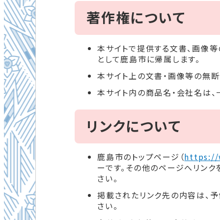
著作権について
本サイトで提供する文書、画像等
として鹿島市に帰属します。
本サイト上の文書・画像等の無断
本サイト内の商品名・会社名は、
リンクについて
鹿島市のトップページ（
https:/
ーです。その他のページへリンク
さい。
掲載されたリンク先の内容は、予
さい。