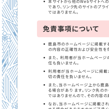
本サイトから他のWebサイトへ
であり、リンク先のサイトのプラ
ではありません。
免責事項について
鹿島市のホームページに掲載す
の内容の正確性および安全性を
また、 利用者が当ホームページ
任も負いません。
利用者が当ホームページに掲載
切の責任を負いません。
また、当ホームページ上から鹿
る場合があり ます。リンク先の
ではありませんので、その内容の
なお、当ホームページに掲載さ