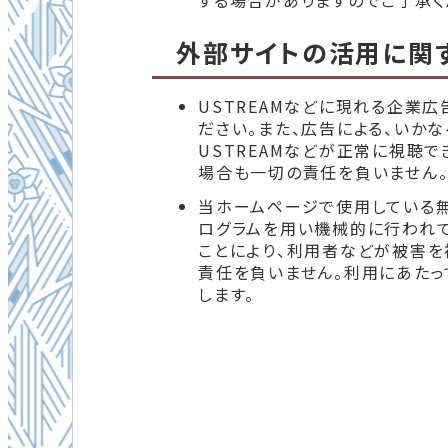
する場合がありますのでご了承く
外部サイトの活用に関
USTREAMなどに現れる企業
ださい。また、広告による、いか
USTREAMなどが正常に視聴
場合も一切の責任を負いません
当ホームページで使用している
ログラムを用い機械的に行われて
ことにより、利用者などが被害を
責任を負いません。利用にあたっ
します。