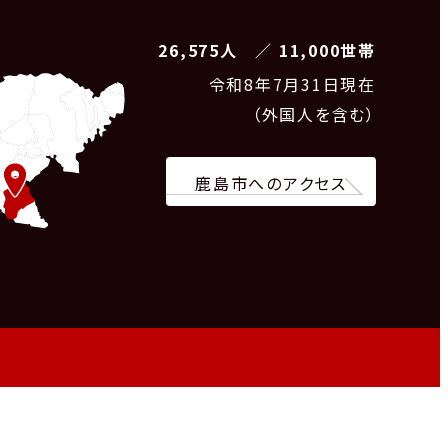
26,575人 ／ 11,000世帯
令和8
年7月31日現在
（外国人を含む）
鹿島市へのアクセス