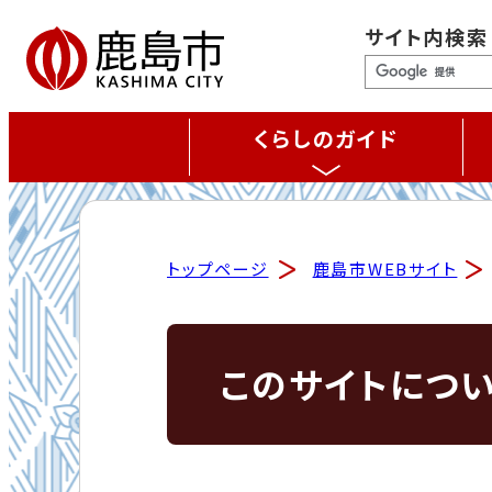
サイト内検索
くらしのガイド
トップページ
鹿島市WEBサイト
このサイトにつ