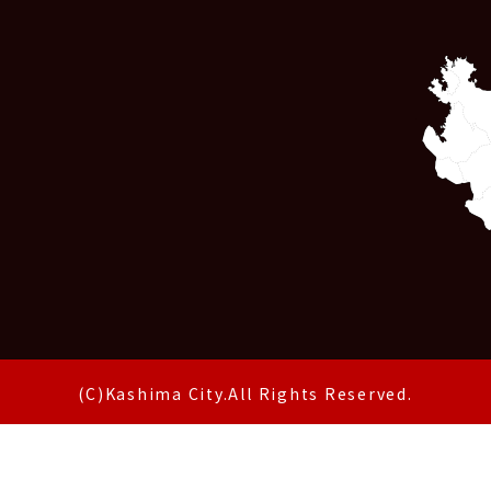
(C)Kashima City.All Rights Reserved.