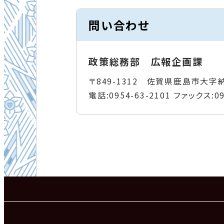
問い合わせ
政策総務部 広報企画課
〒849-1312 佐賀県鹿島市大字
電話:
0954-63-2101
ファックス:
0