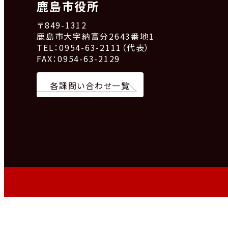
鹿島市役所
〒849-1312
鹿島市大字納富分2643番地1
TEL：0954-63-2111（代表）
FAX：0954-63-2129
各課問い合わせ一覧