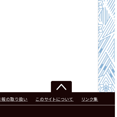
情報の取り扱い
このサイトについて
リンク集