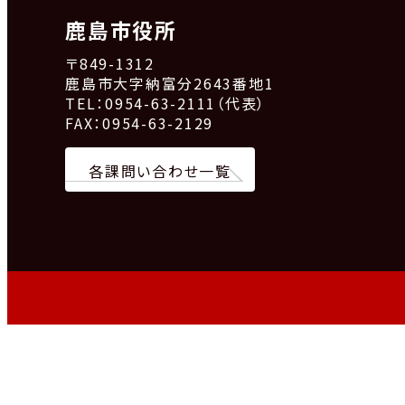
鹿島市役所
〒849-1312
鹿島市大字納富分2643番地1
TEL：0954-63-2111（代表）
FAX：0954-63-2129
各課問い合わせ一覧