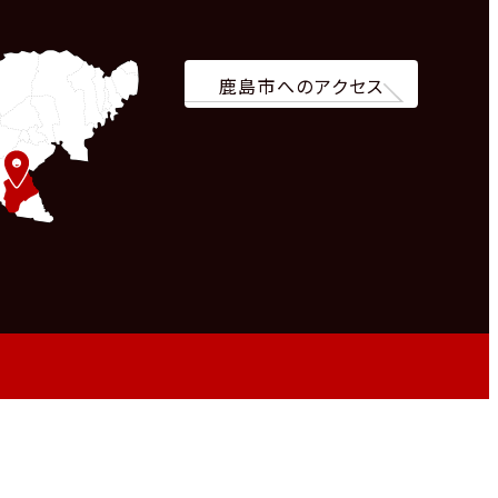
鹿島市へのアクセス