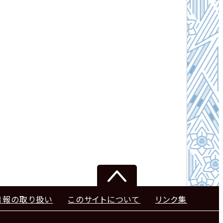
情報の取り扱い
このサイトについて
リンク集