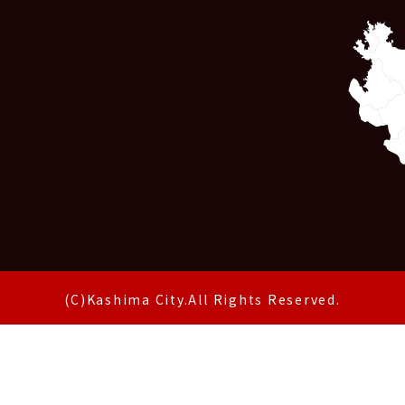
(C)Kashima City.All Rights Reserved.