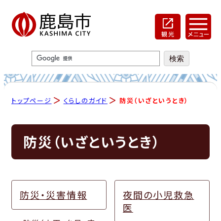
トップページ
くらしのガイド
防災（いざというとき）
防災（いざというとき）
防災・災害情報
夜間の小児救急
医