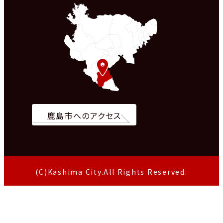
鹿島市へのアクセス
(C)Kashima City.All Rights Reserved.