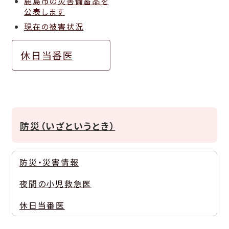
鹿島市の災害備蓄品を
公表します
現在の被害状況
休日当番医
防災（いざというとき）
防災・災害情報
夜間の小児救急医
休日当番医