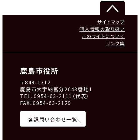
サイトマップ
個人情報の取り扱い
このサイトについて
リンク集
鹿島市役所
〒849-1312
鹿島市大字納富分2643番地1
TEL：0954-63-2111（代表）
FAX：0954-63-2129
各課問い合わせ一覧