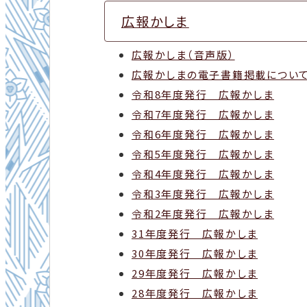
広報かしま
広報かしま（音声版）
広報かしまの電子書籍掲載につい
令和8年度発行 広報かしま
令和7年度発行 広報かしま
令和6年度発行 広報かしま
令和5年度発行 広報かしま
令和4年度発行 広報かしま
令和3年度発行 広報かしま
令和2年度発行 広報かしま
31年度発行 広報かしま
30年度発行 広報かしま
29年度発行 広報かしま
28年度発行 広報かしま