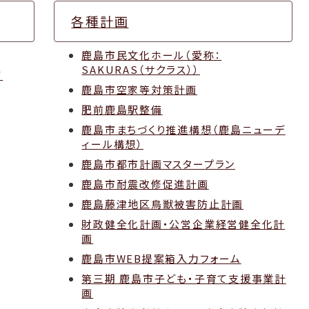
各種計画
鹿島市民文化ホール（愛称：
SAKURAS（サクラス））
て
鹿島市空家等対策計画
肥前鹿島駅整備
鹿島市まちづくり推進構想（鹿島ニューデ
ィール構想）
鹿島市都市計画マスタープラン
鹿島市耐震改修促進計画
鹿島藤津地区鳥獣被害防止計画
財政健全化計画・公営企業経営健全化計
画
鹿島市WEB提案箱入力フォーム
第三期 鹿島市子ども・子育て支援事業計
画