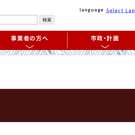
Select La
language
事業者の方へ
市政・計画