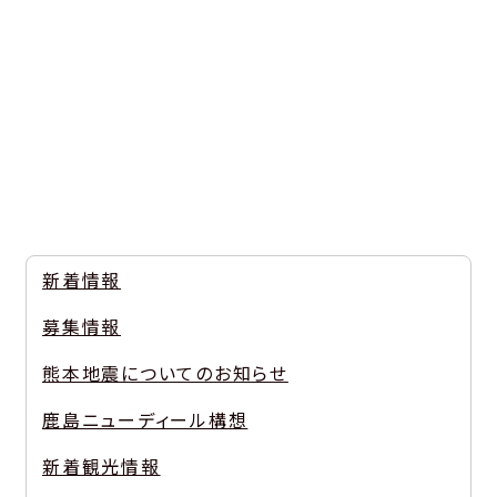
新着情報
募集情報
熊本地震についてのお知らせ
鹿島ニューディール構想
新着観光情報