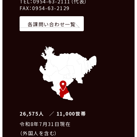
TEL：0954-63-2111（代表）
FAX：0954-63-2129
各課問い合わせ一覧
26,575人 ／ 11,000世帯
令和8
年7月31日現在
（外国人を含む）