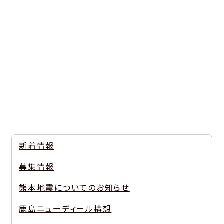
新着情報
募集情報
熊本地震についてのお知らせ
鹿島ニューディール構想