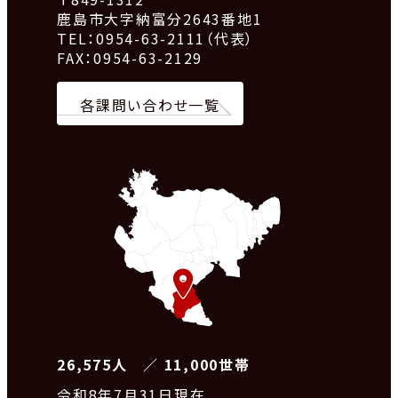
鹿島市大字納富分2643番地1
TEL：0954-63-2111（代表）
FAX：0954-63-2129
各課問い合わせ一覧
26,575人 ／ 11,000世帯
令和8
年7月31日現在