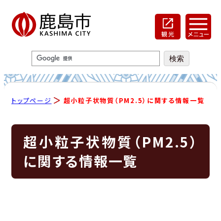
トップページ
超小粒子状物質（PM2.5）に関する情報一覧
超小粒子状物質（PM2.5）
に関する情報一覧