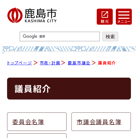
トップページ
市政・計画
鹿島市議会
議員紹介
議員紹介
委員会名簿
市議会議員名簿