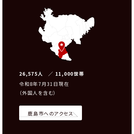
26,575人 ／ 11,000世帯
令和8
年7月31日現在
（外国人を含む）
鹿島市へのアクセス