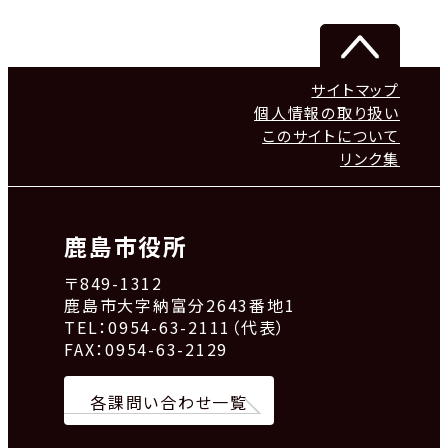
サイトマップ
個人情報の取り扱い
このサイトについて
リンク集
鹿島市役所
〒849-1312
鹿島市大字納富分2643番地1
TEL：0954-63-2111（代表）
FAX：0954-63-2129
各課問い合わせ一覧