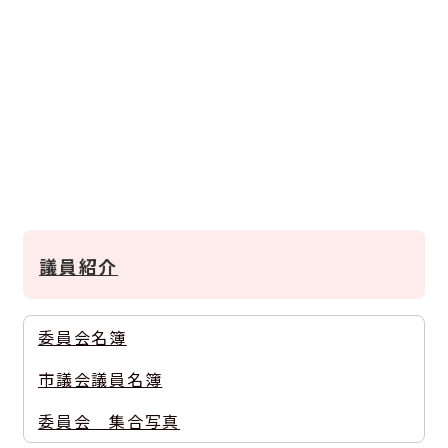
議員紹介
委員会名簿
市議会議員名簿
委員会 集合写真