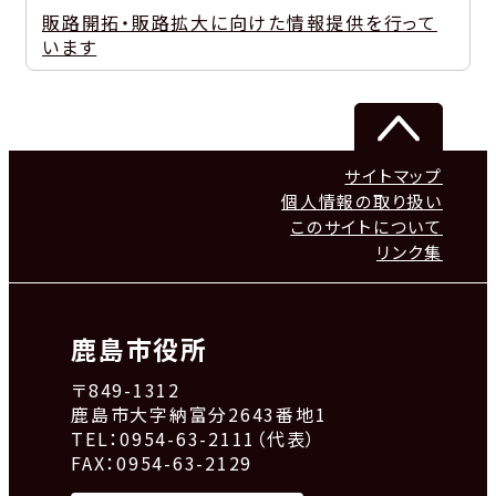
販路開拓・販路拡大に向けた情報提供を行って
います
サイトマップ
個人情報の取り扱い
このサイトについて
リンク集
鹿島市役所
〒849-1312
鹿島市大字納富分2643番地1
TEL：0954-63-2111（代表）
FAX：0954-63-2129