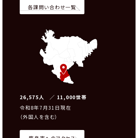
各課問い合わせ一覧
26,575人 ／ 11,000世帯
令和8
年7月31日現在
（外国人を含む）