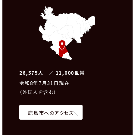
26,575人 ／ 11,000世帯
令和8
年7月31日現在
（外国人を含む）
鹿島市へのアクセス