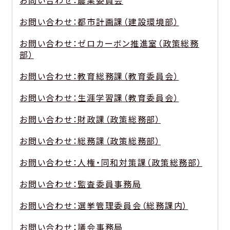
お問い合わせ：農業委員会
お問い合わせ：都市計画課（建設環境部）
お問い合わせ：ゼロカーボン推進室（政策総務
部）
お問い合わせ：教育総務課（教育委員会）
お問い合わせ：生涯学習課（教育委員会）
お問い合わせ：財政課（政策総務部）
お問い合わせ：総務課（政策総務部）
お問い合わせ：人権・同和対策課（政策総務部）
お問い合わせ：監査委員事務局
お問い合わせ：選挙管理委員会（総務課内）
お問い合わせ：議会事務局