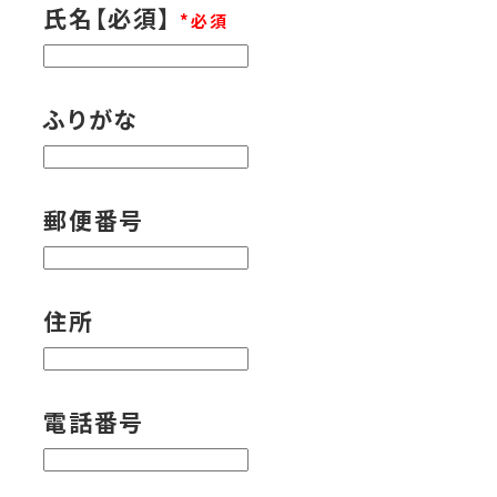
氏名【必須】
*
ふりがな
郵便番号
住所
電話番号