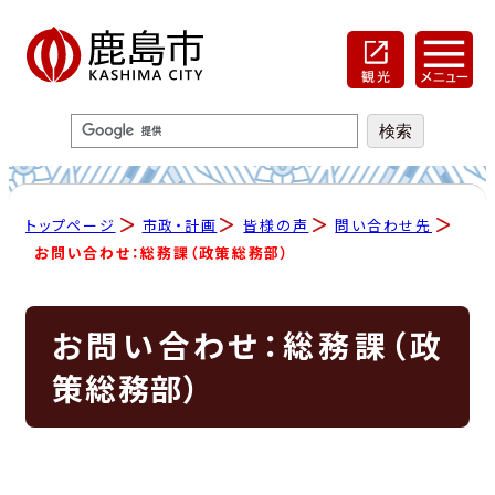
トップページ
市政・計画
皆様の声
問い合わせ先
お問い合わせ：総務課（政策総務部）
お問い合わせ：総務課（政
策総務部）