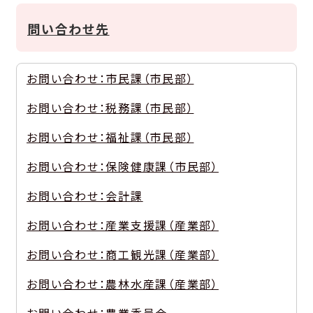
問い合わせ先
お問い合わせ：市民課（市民部）
お問い合わせ：税務課（市民部）
お問い合わせ：福祉課（市民部）
お問い合わせ：保険健康課（市民部）
お問い合わせ：会計課
お問い合わせ：産業支援課（産業部）
お問い合わせ：商工観光課（産業部）
お問い合わせ：農林水産課（産業部）