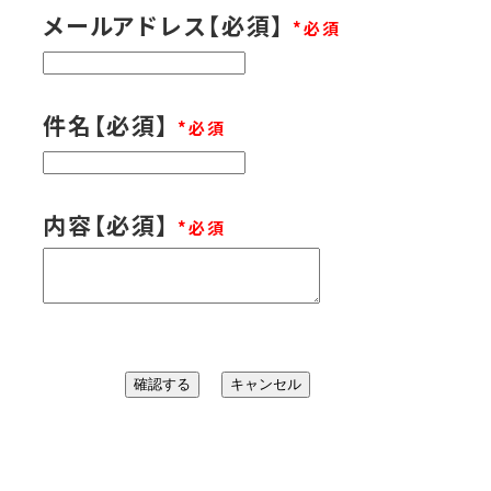
メールアドレス【必須】
*
件名【必須】
*
内容【必須】
*