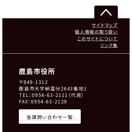
サイトマップ
個人情報の取り扱い
このサイトについて
リンク集
鹿島市役所
〒849-1312
鹿島市大字納富分2643番地1
TEL：0954-63-2111（代表）
FAX：0954-63-2129
各課問い合わせ一覧