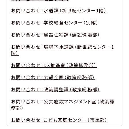
お問い合わせ：水道課（新世紀センター1階）
お問い合わせ：学校給食センター（別館）
お問い合わせ：建設住宅課（建設環境部）
お問い合わせ：環境下水道課（新世紀センター1
階）
お問い合わせ：DX推進室（政策総務部）
お問い合わせ：広報企画（政策総務部）
お問い合わせ：政策調整課（政策総務部）
お問い合わせ：公共施設マネジメント室（政策総
務部）
お問い合わせ：こども家庭センター（市民部）