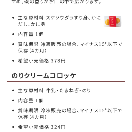
すめ。磯の香りがお口の中で広がります。
主な原材料 スケソウダラすり身、かに
だし、かに身
内容量 1個
賞味期限 冷凍販売の場合、マイナス15°以下で
保存（4カ月）
希望小売価格 378円
のりクリームコロッケ
主な原材料 牛乳・たまねぎ・のり
内容量 1個
賞味期限 冷凍販売の場合、マイナス15°以下で
保存（4カ月）
希望小売価格 324円