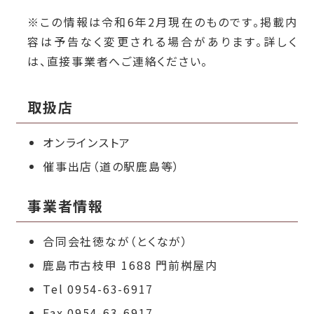
※この情報は令和6年2月現在のものです。掲載内
容は予告なく変更される場合があります。詳しく
は、直接事業者へご連絡ください。
取扱店
オンラインストア
催事出店（道の駅鹿島等）
事業者情報
合同会社徳なが（とくなが）
鹿島市古枝甲 1688 門前桝屋内
Tel 0954-63-6917
Fax 0954-63-6917