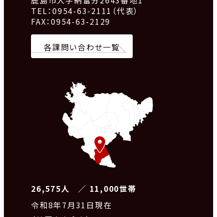
鹿島市大字納富分2643番地1
TEL：0954-63-2111（代表）
FAX：0954-63-2129
各課問い合わせ一覧
26,575人 ／ 11,000世帯
令和8
年7月31日現在