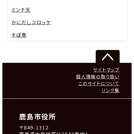
ミンチ天
かにだしコロッケ
すぼ巻
サイトマップ
個人情報の取り扱い
このサイトについて
リンク集
鹿島市役所
〒849-1312