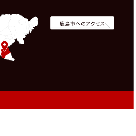
鹿島市へのアクセス