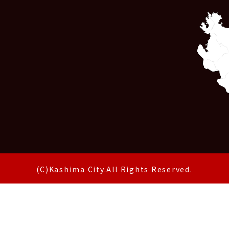
(C)Kashima City.All Rights Reserved.