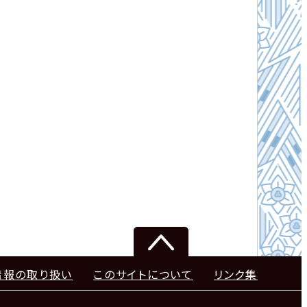
情報の取り扱い
このサイトについて
リンク集