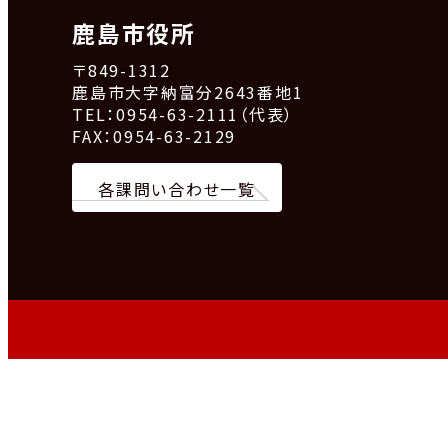
鹿島市役所
〒849-1312
鹿島市大字納富分2643番地1
TEL：0954-63-2111（代表）
FAX：0954-63-2129
各課問い合わせ一覧