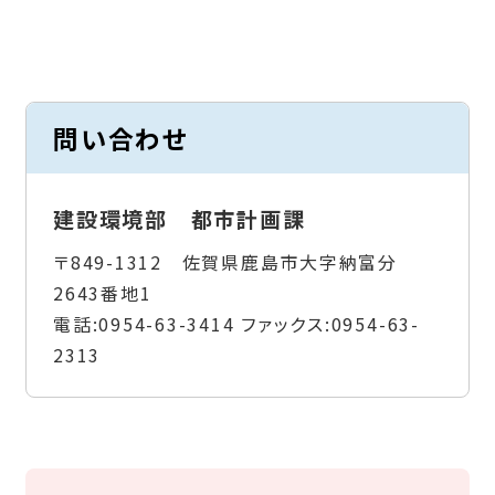
問い合わせ
建設環境部 都市計画課
〒849-1312 佐賀県鹿島市大字納富分
2643番地1
電話:
0954-63-3414
ファックス:
0954-63-
2313