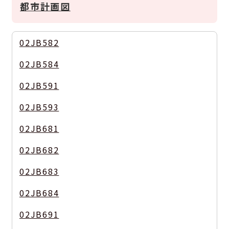
都市計画図
02JB582
02JB584
02JB591
02JB593
02JB681
02JB682
02JB683
02JB684
02JB691