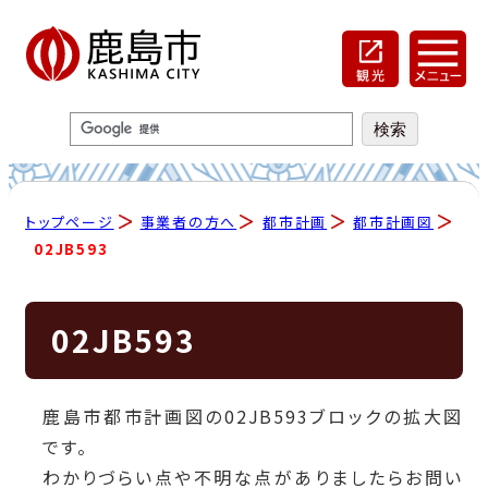
トップページ
事業者の方へ
都市計画
都市計画図
02JB593
02JB593
鹿島市都市計画図の02JB593ブロックの拡大図
です。
わかりづらい点や不明な点がありましたらお問い