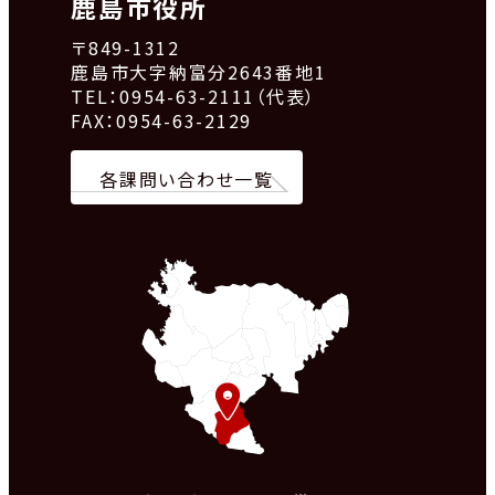
鹿島市役所
〒849-1312
鹿島市大字納富分2643番地1
TEL：0954-63-2111（代表）
FAX：0954-63-2129
各課問い合わせ一覧