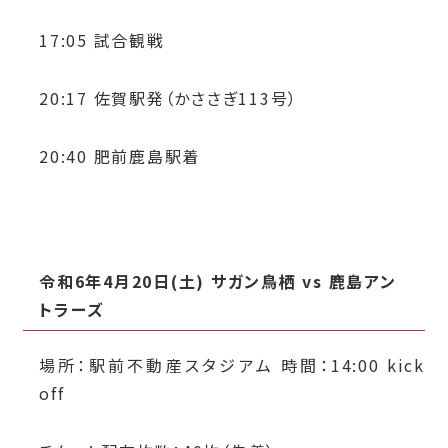
17:05 試合観戦
20:17 佐賀駅発（かささぎ113号）
20:40 肥前鹿島駅着
令和6年4月20日(土) サガン鳥栖 vs 鹿島アン
トラーズ
場所：駅前不動産スタジアム 時間：14:00 kick
off