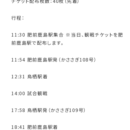
チケット配布枚数：40枚（先着）
行程：
11:30 肥前鹿島駅集合 ※当日、観戦チケットを肥
前鹿島駅で配布します。
11:54 肥前鹿島駅発（かささぎ108号）
12:31 鳥栖駅着
14:00 試合観戦
17:58 鳥栖駅発（かささぎ109号）
18:41 肥前鹿島駅着