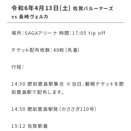
令和6年4月13日(土)
佐賀バルーナーズ
vs 長崎ヴェルカ
場所：SAGAアリーナ 時間：17:05 tip off
チケット配布枚数：40枚（先着）
行程：
14:30 肥前鹿島駅集合 ※当日、観戦チケットを肥
前鹿島駅で配布します。
14:50 肥前鹿島駅発（かささぎ110号）
15:12 佐賀駅着