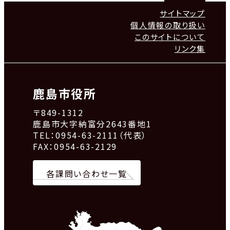
サイトマップ
個人情報の取り扱い
このサイトについて
リンク集
鹿島市役所
〒849-1312
鹿島市大字納富分2643番地1
TEL：0954-63-2111（代表）
FAX：0954-63-2129
各課問い合わせ一覧