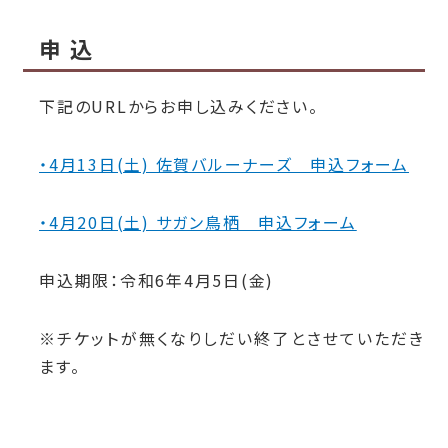
申 込
下記のURLからお申し込みください。
・4月13日(土) 佐賀バルーナーズ 申込フォーム
・4月20日(土) サガン鳥栖 申込フォーム
申込期限：令和6年4月5日(金)
※チケットが無くなりしだい終了とさせていただき
ます。