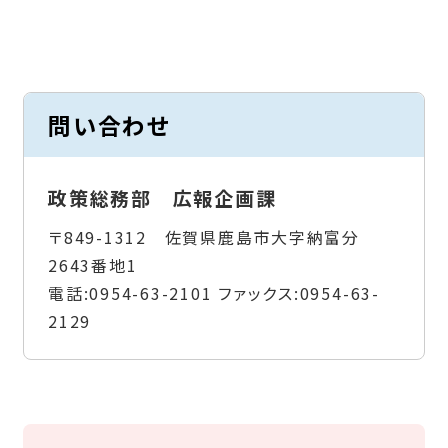
問い合わせ
政策総務部 広報企画課
〒849-1312 佐賀県鹿島市大字納富分
2643番地1
電話:
0954-63-2101
ファックス:
0954-63-
2129