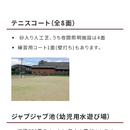
テニスコート（全8面）
砂入り人工芝、うち夜間照明施設は4面
練習用コート1面(壁打ち)もあります。
ジャブジャブ池（幼児用水遊び場）