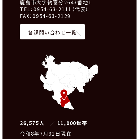
鹿島市大字納富分2643番地1
TEL：0954-63-2111（代表）
FAX：0954-63-2129
各課問い合わせ一覧
26,575人 ／ 11,000世帯
令和8
年7月31日現在