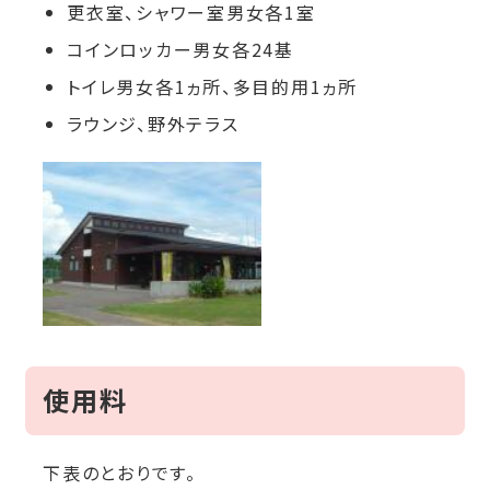
更衣室、シャワー室男女各1室
コインロッカー男女各24基
トイレ男女各1ヵ所、多目的用1ヵ所
ラウンジ、野外テラス
使用料
下表のとおりです。