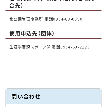
合先）
北公園管理事務所 電話0954-63-0390
使用申込先（団体）
生涯学習課スポーツ係 電話0954-63-2125
問い合わせ