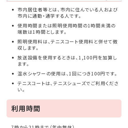
市内居住者等とは、市内に住んでいる人および
市内に通勤・通学する人です。
使用時間または照明使用時間の1時間未満の
端数は1時間とします。
照明使用料は、テニスコート使用料と併せて徴
収します。
放送設備を使用するときは、1,100円を加算し
ます。
温水シャワーの使用は、1回につき100円です。
テニスコートは、テニスシューズでご利用くださ
い。
利用時間
7時から21時まで（年中無休）