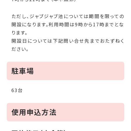
ただし、ジャブジャブ池については期間を限っての
開設になります。利用時間は9時から17時までとな
ります。
開設日については下記問い合せ先までおたずねく
ださい。
駐車場
63台
使用申込方法