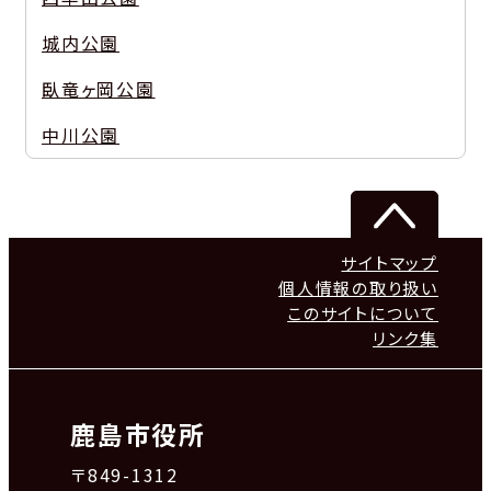
城内公園
臥竜ヶ岡公園
中川公園
サイトマップ
個人情報の取り扱い
このサイトについて
リンク集
鹿島市役所
〒849-1312