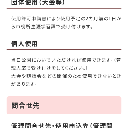
団体使用（大会等）
使用許可申請書により使用予定の2カ月前の1日か
ら市役所生涯学習課で受け付けます。
個人使用
当日公園においでいただければ使用できます。（管
理人室で受け付けをしてください。）
大会や競技会などの開催のため使用できないとき
があります。
問合せ先
管理問合せ先・使用申込先（管理問