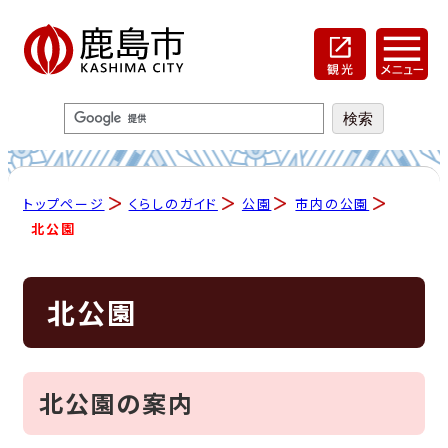
トップページ
くらしのガイド
公園
市内の公園
北公園
北公園
北公園の案内