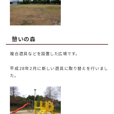
憩いの森
複合遊具などを設置した広場です。
平成28年2月に新しい遊具に取り替えを行いまし
た。