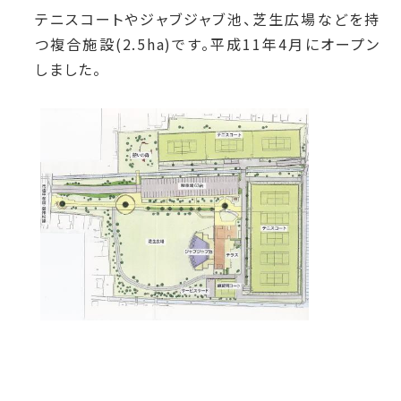
テニスコートやジャブジャブ池、芝生広場などを持
つ複合施設(2.5ha)です。平成11年4月にオープン
しました。