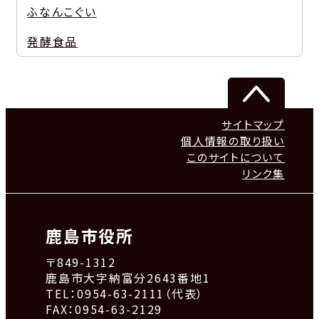
ふなんこぐい
発酵食品
サイトマップ
個人情報の取り扱い
このサイトについて
リンク集
鹿島市役所
〒849-1312
鹿島市大字納富分2643番地1
TEL：0954-63-2111（代表）
FAX：0954-63-2129