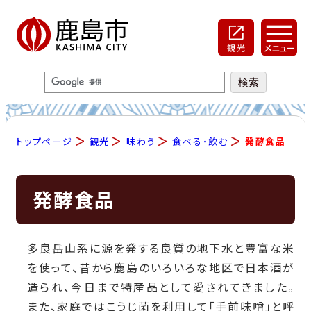
トップページ
観光
味わう
食べる・飲む
発酵食品
発酵食品
多良岳山系に源を発する良質の地下水と豊富な米
を使って、昔から鹿島のいろいろな地区で日本酒が
造られ、今日まで特産品として愛されてきました。
また、家庭ではこうじ菌を利用して「手前味噌」と呼