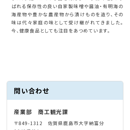
ばれる保存性の良い自家製味噌や醤油・有明海の
海産物や豊かな農産物から漬けものを造り、その
味は代々家庭の味として受け継がれてきました。
今、健康食品としても注目をあつめています。
問い合わせ
産業部 商工観光課
〒849-1312 佐賀県鹿島市大字納富分