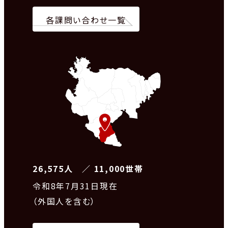
各課問い合わせ一覧
26,575人 ／ 11,000世帯
令和8
年7月31日現在
（外国人を含む）