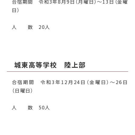
合宿期間 令和3年8月9日（月曜日）～13日（金曜
日）
人 数 20人
城東高等学校 陸上部
合宿期間 令和3年12月24日（金曜日）～26日
（日曜日）
人 数 50人