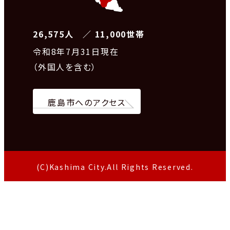
26,575人 ／ 11,000世帯
令和8
年7月31日現在
（外国人を含む）
鹿島市へのアクセス
(C)Kashima City.All Rights Reserved.