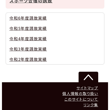
スポーツ合宿の誘致
令和6年度誘致実績
令和5年度誘致実績
令和4年度誘致実績
令和3年度誘致実績
令和2年度誘致実績
サイトマップ
個人情報の取り扱い
このサイトについて
リンク集