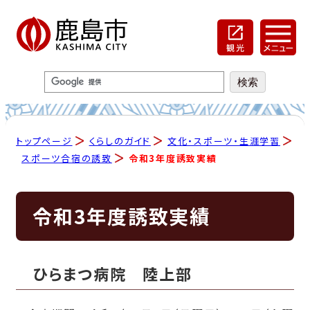
トップページ
くらしのガイド
文化・スポーツ・生涯学習
スポーツ合宿の誘致
令和3年度誘致実績
令和3年度誘致実績
ひらまつ病院 陸上部