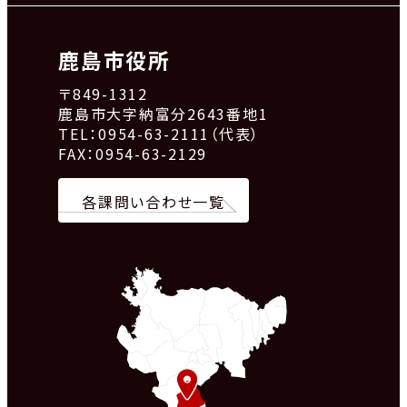
鹿島市役所
〒849-1312
鹿島市大字納富分2643番地1
TEL：0954-63-2111（代表）
FAX：0954-63-2129
各課問い合わせ一覧