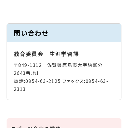
問い合わせ
教育委員会 生涯学習課
〒849-1312 佐賀県鹿島市大字納富分
2643番地1
電話:
0954-63-2125
ファックス:
0954-63-
2313