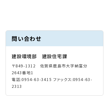
問い合わせ
建設環境部 建設住宅課
〒849-1312 佐賀県鹿島市大字納富分
2643番地1
電話:
0954-63-3415
ファックス:
0954-63-
2313