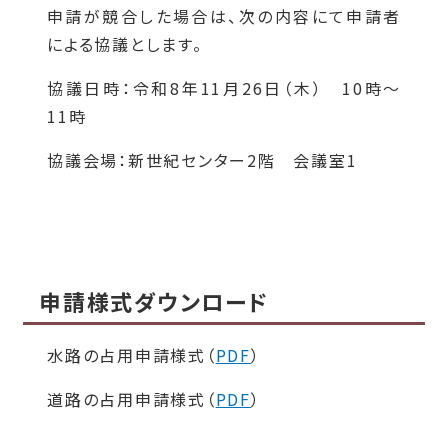
申請が競合した場合は、次の内容にて申請者
による協議とします。
協議日時：令和8年11月26日（木） 10時～
11時
協議会場：新世紀センター2階 会議室1
申請様式ダウンロード
水路の占用申請様式（
PDF
）
道路の占用申請様式（
PDF
）