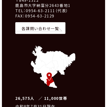
〒849-1312
鹿島市大字納富分2643番地1
TEL：0954-63-2111（代表）
FAX：0954-63-2129
各課問い合わせ一覧
26,575人 ／ 11,000世帯
令和8
年7月31日現在