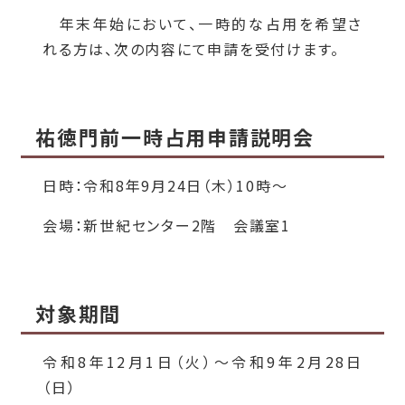
年末年始において、一時的な占用を希望さ
れる方は、次の内容にて申請を受付けます。
祐徳門前一時占用申請説明会
日時：令和8年9月24日（木）10時～
会場：新世紀センター2階 会議室1
対象期間
令和8年12月1日（火）～令和9年2月28日
（日）