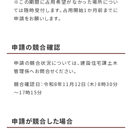
※この期間に占用希望がなかった場所につい
ては随時受付します。占用開始1か月前までに
申請をお願いします。
申請の競合確認
申請の
競合状況については、建設住宅課土木
管理係へお問合せください。
競合確認日：令和8年11月12日（木）8時30分
～17時15分
申請が競合した場合