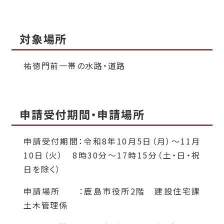
対象場所
祐徳門前一帯の水路・道路
申請受付期間・申請場所
申請受付期間：令和8年10月5日（月）～11月
10日（火）
8時30分～17時15分（土・日・祝
日を除く）
申請場所 ：鹿島市役所2階 建設住宅課
土木管理係