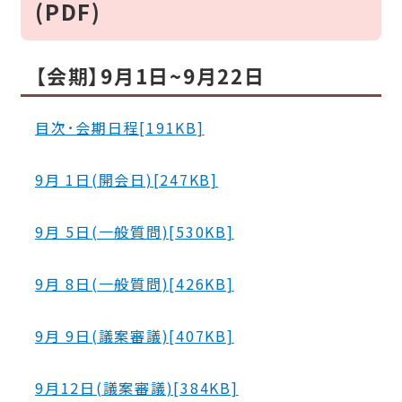
(PDF)
【会期】9月1日~9月22日
目次･会期日程[191KB]
9月 1日(開会日)[247KB]
9月 5日(一般質問)[530KB]
9月 8日(一般質問)[426KB]
9月 9日(議案審議)[407KB]
9月12日(議案審議)[384KB]