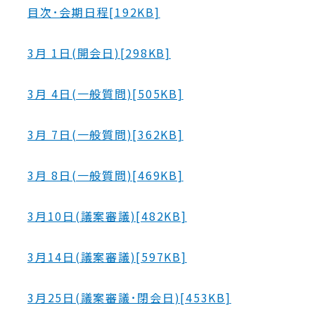
目次･会期日程[192KB]
3月 1日(開会日)[298KB]
3月 4日(一般質問)[505KB]
3月 7日(一般質問)[362KB]
3月 8日(一般質問)[469KB]
3月10日(議案審議)[482KB]
3月14日(議案審議)[597KB]
3月25日(議案審議･閉会日)[453KB]