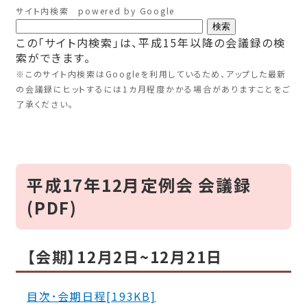
サイト内検索 powered by Google
この「サイト内検索」は、平成15年以降の会議録の検
索ができます。
※このサイト内検索はGoogleを利用しているため、アップした最新
の会議録にヒットするには1カ月程度かかる場合がありますことをご
了承ください。
平成17年12月定例会 会議録
(PDF)
【会期】12月2日~12月21日
目次･会期日程[193KB]