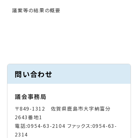
議案等の結果の概要
問い合わせ
議会事務局
〒849-1312 佐賀県鹿島市大字納富分
2643番地1
電話:
0954-63-2104
ファックス:
0954-63-
2314