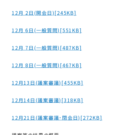
12月 2日(開会日)[245KB]
12月 6日(一般質問)[551KB]
12月 7日(一般質問)[487KB]
12月 8日(一般質問)[467KB]
12月13日(議案審議)[455KB]
12月14日(議案審議)[318KB]
12月21日(議案審議･閉会日)[272KB]