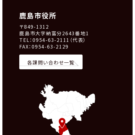
鹿島市役所
〒849-1312
鹿島市大字納富分2643番地1
TEL：0954-63-2111（代表）
FAX：0954-63-2129
各課問い合わせ一覧