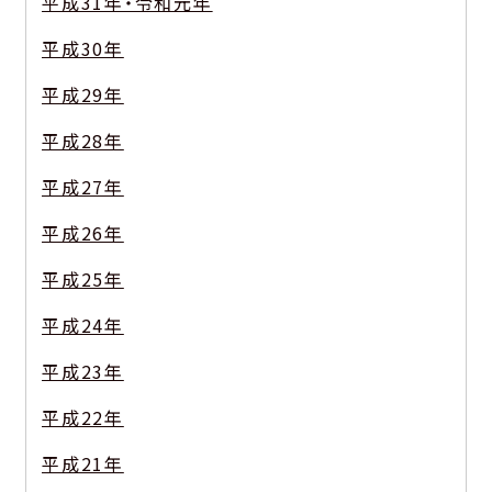
平成31年・令和元年
平成30年
平成29年
平成28年
平成27年
平成26年
平成25年
平成24年
平成23年
平成22年
平成21年