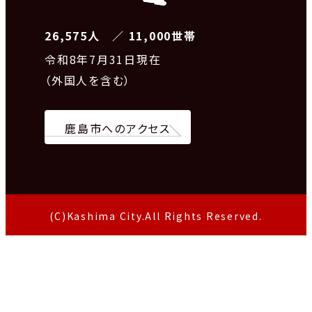
26,575人 ／ 11,000世帯
令和8
年7月31日現在
（外国人を含む）
鹿島市へのアクセス
(C)Kashima City.All Rights Reserved.