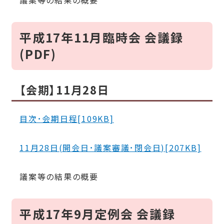
議案等の結果の概要
平成17年11月臨時会 会議録
(PDF)
【会期】11月28日
目次･会期日程[109KB]
11月28日(開会日･議案審議･閉会日)[207KB]
議案等の結果の概要
平成17年9月定例会 会議録