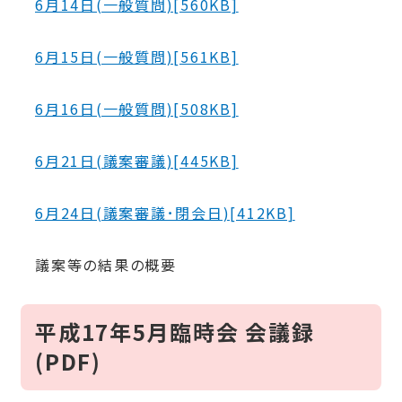
6月14日(一般質問)[560KB]
6月15日(一般質問)[561KB]
6月16日(一般質問)[508KB]
6月21日(議案審議)[445KB]
6月24日(議案審議･閉会日)[412KB]
議案等の結果の概要
平成17年5月臨時会 会議録
(PDF)