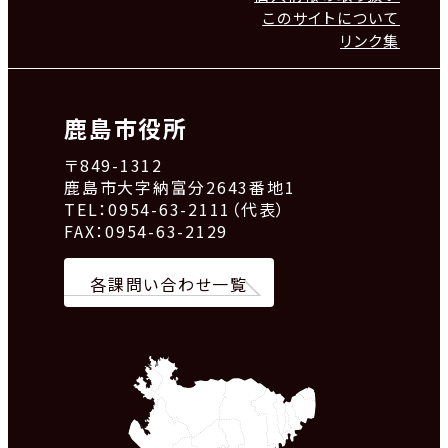
このサイトについて
リンク集
鹿島市役所
〒849-1312
鹿島市大字納富分2643番地1
TEL：0954-63-2111（代表）
FAX：0954-63-2129
各課問い合わせ一覧