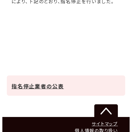
により、下記のとおり、指名停止を行いました。
指名停止業者の公表
サイトマップ
個人情報の取り扱い