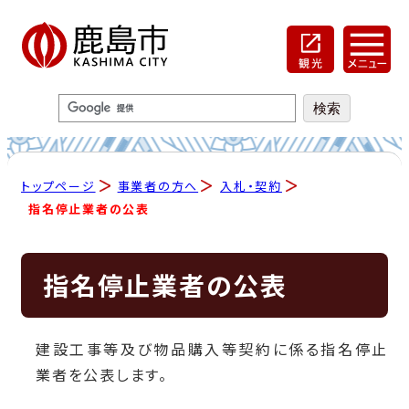
トップページ
事業者の方へ
入札・契約
指名停止業者の公表
指名停止業者の公表
建設工事等及び物品購入等契約に係る指名停止
業者を公表します。