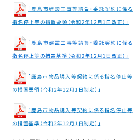
「鹿島市建設工事等請負・委託契約に係る
指名停止等の措置要領（令和2年12月1日改正）」
「鹿島市建設工事等請負・委託契約に係る
指名停止等の措置基準（令和2年12月1日改正）」
「鹿島市物品購入等契約に係る指名停止等
の措置要領（令和2年12月1日制定）」
「鹿島市物品購入等契約に係る指名停止等
の措置基準（令和2年12月1日制定）」