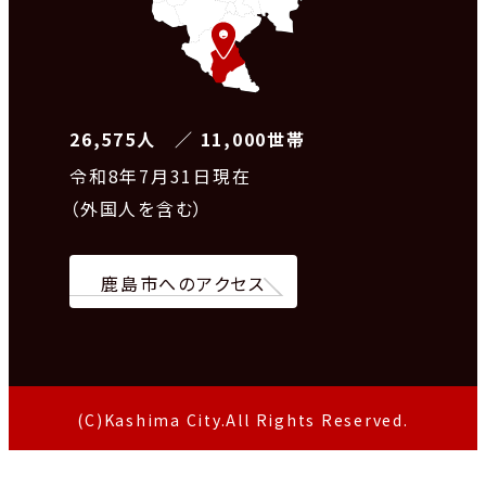
26,575人 ／ 11,000世帯
令和8
年7月31日現在
（外国人を含む）
鹿島市へのアクセス
(C)Kashima City.All Rights Reserved.