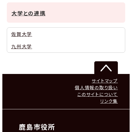
大学との連携
佐賀大学
九州大学
サイトマップ
個人情報の取り扱い
このサイトについて
リンク集
鹿島市役所