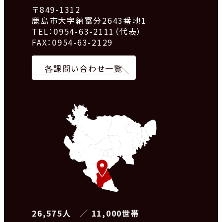
〒849-1312
鹿島市大字納富分2643番地1
TEL：0954-63-2111（代表）
FAX：0954-63-2129
各課問い合わせ一覧
26,575人 ／ 11,000世帯