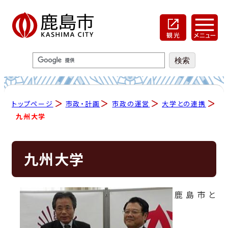
トップページ
市政・計画
市政の運営
大学との連携
九州大学
九州大学
鹿島市と