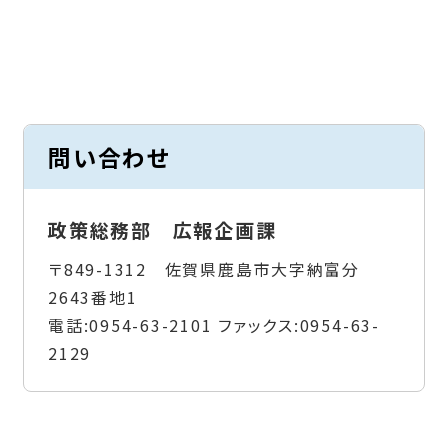
問い合わせ
政策総務部 広報企画課
〒849-1312 佐賀県鹿島市大字納富分
2643番地1
電話:
0954-63-2101
ファックス:
0954-63-
2129