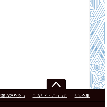
情報の取り扱い
このサイトについて
リンク集