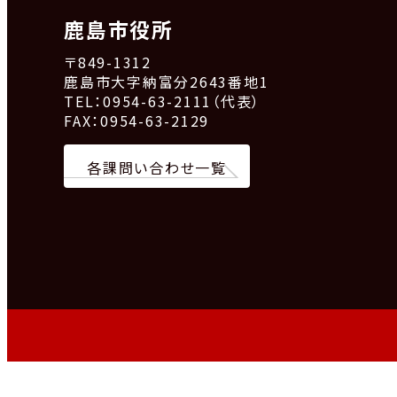
鹿島市役所
〒849-1312
鹿島市大字納富分2643番地1
TEL：0954-63-2111（代表）
FAX：0954-63-2129
各課問い合わせ一覧