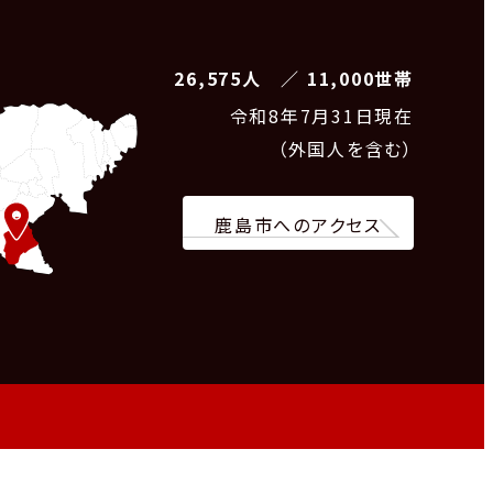
26,575人 ／ 11,000世帯
令和8
年7月31日現在
（外国人を含む）
鹿島市へのアクセス