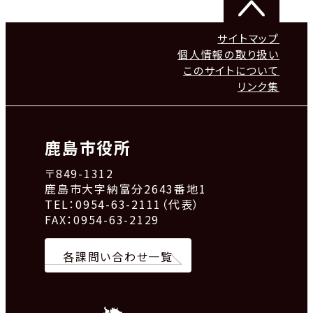
サイトマップ
個人情報の取り扱い
このサイトについて
リンク集
鹿島市役所
〒849-1312
鹿島市大字納富分2643番地1
TEL：0954-63-2111（代表）
FAX：0954-63-2129
各課問い合わせ一覧