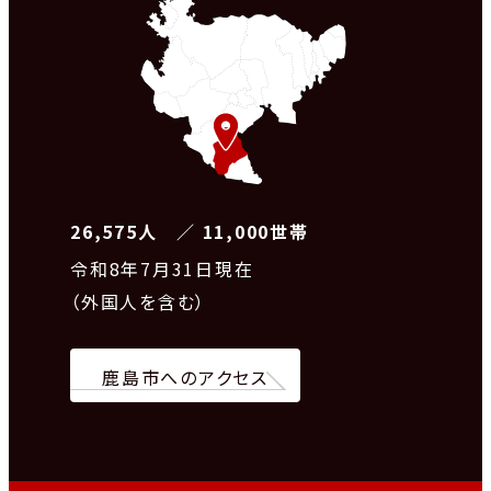
26,575人 ／ 11,000世帯
令和8
年7月31日現在
（外国人を含む）
鹿島市へのアクセス