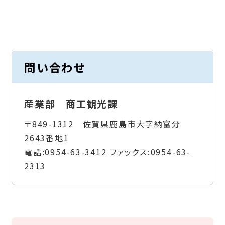
問い合わせ
産業部 商工観光課
〒849-1312 佐賀県鹿島市大字納富分
2643番地1
電話:
0954-63-3412
ファックス:
0954-63-
2313