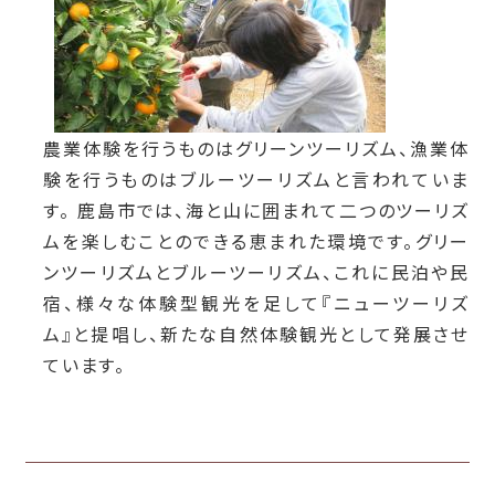
農業体験を行うものはグリーンツーリズム、漁業体
験を行うものはブルーツーリズムと言われていま
す。 鹿島市では、海と山に囲まれて二つのツーリズ
ムを楽しむことのできる恵まれた環境です。グリー
ンツーリズムとブルーツーリズム、これに民泊や民
宿、様々な体験型観光を足して『ニューツーリズ
ム』と提唱し、新たな自然体験観光として発展させ
ています。