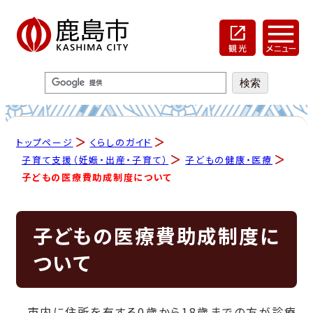
トップページ
くらしのガイド
子育て支援（妊娠・出産・子育て）
子どもの健康・医療
子どもの医療費助成制度について
子どもの医療費助成制度に
ついて
市内に住所を有する0歳から18歳までの方が診療