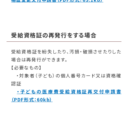
受給資格証の再発行をする場合
受給資格証を紛失したり、汚損・破損させたりした
場合は再発行ができます。
【必要なもの】
・対象者（子ども）の個人番号カード又は資格確
認証
・子どもの医療費受給資格証再交付申請書
（PDF形式：60kb）