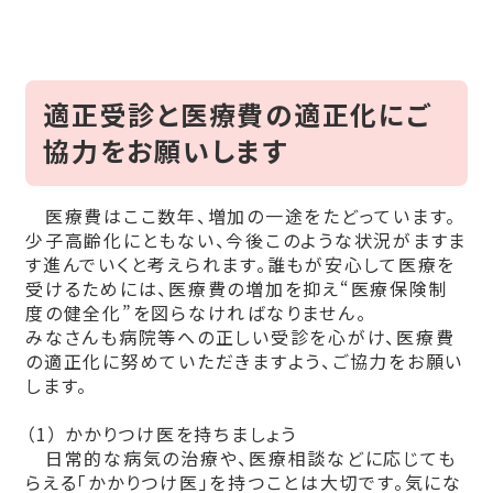
適正受診と医療費の適正化にご
協力をお願いします
医療費はここ数年、増加の一途をたどっています。
少子高齢化にともない、今後このような状況がますま
す進んでいくと考えられます。誰もが安心して医療を
受けるためには、医療費の増加を抑え“医療保険制
度の健全化”を図らなければなりません。
みなさんも病院等への正しい受診を心がけ、医療費
の適正化に努めていただきますよう、ご協力をお願い
します。
（1） かかりつけ医を持ちましょう
日常的な病気の治療や、医療相談などに応じても
らえる「かかりつけ医」を持つこ
とは大切です。気にな