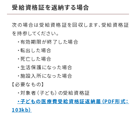
受給資格証を返納する場合
次の場合は受給資格証を回収します、受給資格証
を持参してください。
・有効期限が終了した場合
・転出した場合
・死亡した場合
・生活保護になった場合
・施設入所になった場合
【必要なもの】
・対象者（子ども）の受給資格証
・子どもの医療費受給資格証返納届（PDF形式：
103kb）