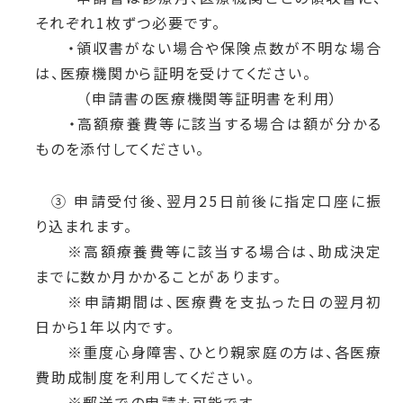
それぞれ1枚ずつ必要です。
・領収書がない場合や保険点数が不明な場合
は、医療機関から証明を受けてください。
（申請書の医療機関等証明書を利用）
・高額療養費等に該当する場合は額が分かる
ものを添付してください。
③ 申請受付後、翌月25日前後に指定口座に振
り込まれます。
※高額療養費等に該当する場合は、助成決定
までに数か月かかることがあります。
※申請期間は、医療費を支払った日の翌月初
日から1年以内です。
※重度心身障害、ひとり親家庭の方は、各医療
費助成制度を利用してください。
※郵送での申請も可能です。