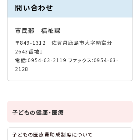
問い合わせ
市民部 福祉課
〒849-1312 佐賀県鹿島市大字納富分
2643番地1
電話:
0954-63-2119
ファックス:
0954-63-
2128
子どもの健康・医療
子どもの医療費助成制度について