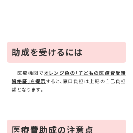
助成を受けるには
医療機関で
オレンジ色の「子どもの医療費受給
資格証」を提示
すると、窓口負担は上記の自己負担
額となります。
医療費助成の注意点