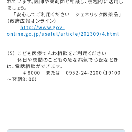
れています。医師や薬剤師と相談し、積極的に活用し
ましょう。
「安心してご利用ください ジェネリック医薬品」
（政府広報オンライン）
http://www.gov-
online.go.jp/useful/article/201309/4.html
（5） こども医療でんわ相談をご利用ください
休日や夜間のこどもの急な病気で心配なとき
は、電話相談ができます。
♯8000 または 0952-24-2200（19：00
～翌朝8：00）