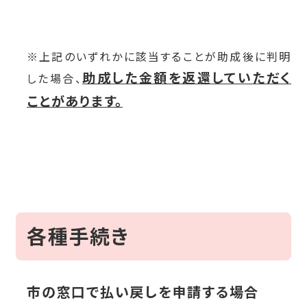
※上記のいずれかに該当することが助成後に判明
助成した金額を返還していただく
した場合、
ことがあります。
各種手続き
市の窓口で払い戻しを申請する場合