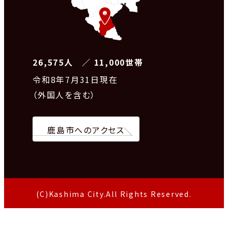
26,575人 ／ 11,000世帯
令和8
年7月31日現在
（外国人を含む）
鹿島市へのアクセス
(C)Kashima City.All Rights Reserved.