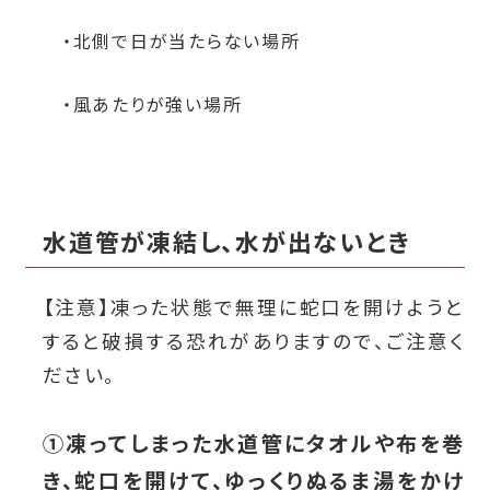
・北側で日が当たらない場所
・風あたりが強い場所
水道管が凍結し、水が出ないとき
【注意】凍った状態で無理に蛇口を開けようと
すると破損する恐れがありますので、ご注意く
ださい。
①凍ってしまった水道管にタオルや布を巻
き、蛇口を開けて、ゆっくり
ぬるま湯
をかけ