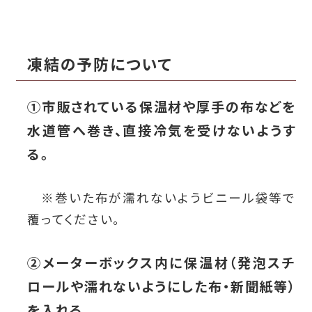
凍結の予防について
①市販されている保温材や厚手の布などを
水道管へ巻き、直接冷気を受けないようす
る。
※巻いた布が濡れないようビニール袋等で
覆ってください。
②メーターボックス内に保温材（発泡スチ
ロールや濡れないようにした布・新聞紙等）
を入れる。