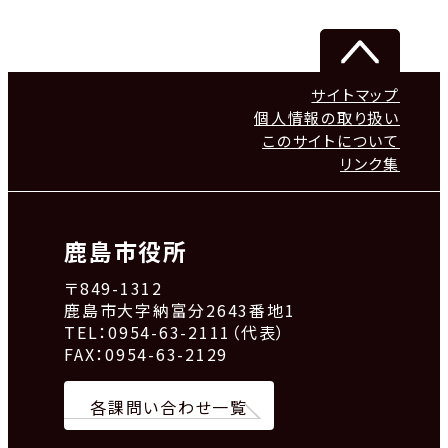
サイトマップ
個人情報の取り扱い
このサイトについて
リンク集
鹿島市役所
〒849-1312
鹿島市大字納富分2643番地1
TEL：0954-63-2111（代表）
FAX：0954-63-2129
各課問い合わせ一覧