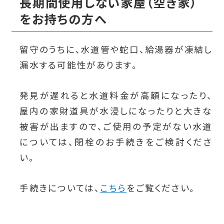
長期間使用しない家屋（空き家）
をお持ちの方へ
留守のうちに、水道管や蛇口、給湯器が凍結し
漏水する可能性があります。
発見が遅れると水道料金が高額になったり、
屋内の家財道具が水浸しになったりと大きな
被害が出ますので、ご使用の予定がない水道
については、閉栓のお手続きをご検討くださ
い。
手続きについては、
こちら
をご覧ください。