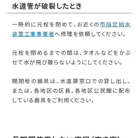
水道管が破裂したとき
一時的に元栓を閉めて、お近くの
市指定給水
装置工事事業者
へ修理を依頼してください。
元栓を閉めるまでの間は、タオルなどをかぶ
せて水が飛び散らないようにしてください。
開閉栓の器具は、水道課窓口での貸し出し、
または、各地区の区長、各地区公民館に配布
している器具をご利用ください。