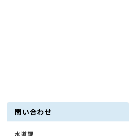
問い合わせ
水道課