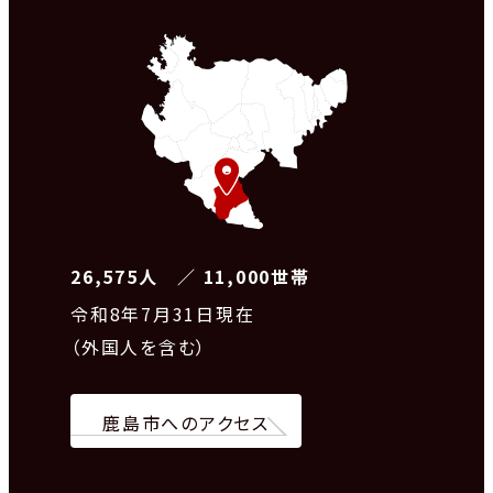
26,575人 ／ 11,000世帯
令和8
年7月31日現在
（外国人を含む）
鹿島市へのアクセス