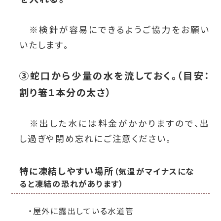
※検針が容易にできるようご協力をお願い
いたします。
③蛇口から少量の水を流しておく。（目安：
割り箸１本分の太さ）
※出した水には料金がかかりますので、出
し過ぎや閉め忘れにご注意ください。
特に凍結しやすい場所
（気温がマイナスにな
ると凍結の恐れがあります）
・屋外に露出している水道管