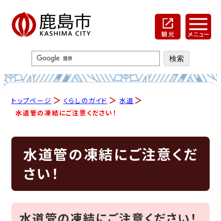
トップページ
くらしのガイド
水道
水道管の凍結にご注意ください！
水道管の凍結にご注意くだ
さい！
水道管の凍結にご注意ください！