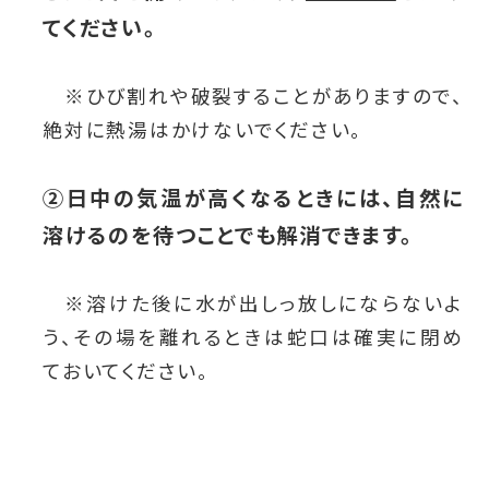
てください。
※
ひび割れや破裂することがありますので、
絶対に熱湯はかけないでください。
②日中の気温が高くなるときには、自然に
溶けるのを待つことでも解消できます。
※
溶けた後に水が出しっ放しにならないよ
う、その場を離れるときは蛇口は確実に閉め
ておいてください。