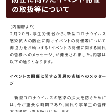
の取扱等について
（内閣府より）
２月２０日、厚生労働省から、新型コロナウイルス
感染拡大の防止に向けイベントの開催等について
御協力をお願いする「イベントの開催に関する国民
の皆様へのメッセージ」が発出されました。内容は
以下の通りとなります。
イベントの開催に関する国民の皆様へのメッセー
ジ
新型コロナウイルスの感染の拡大を防ぐために
は、今が重要な時期であり、国民や事業主の皆様
方の御協力をお願いいたします。