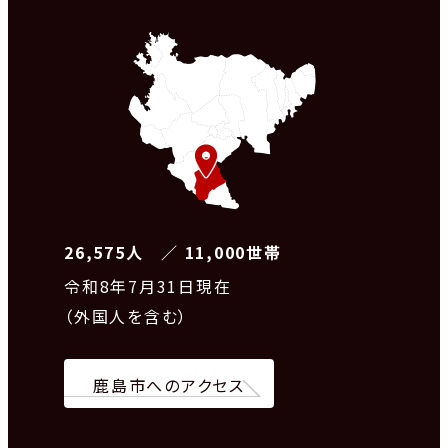
26,575人 ／ 11,000世帯
令和8
年7月31日現在
（外国人を含む）
鹿島市へのアクセス