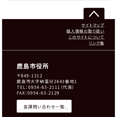
サイトマップ
個人情報の取り扱い
このサイトについて
リンク集
鹿島市役所
〒849-1312
鹿島市大字納富分2643番地1
TEL：0954-63-2111（代表）
FAX：0954-63-2129
各課問い合わせ一覧