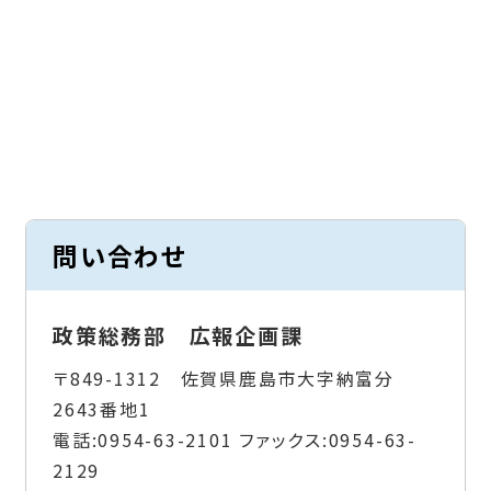
問い合わせ
政策総務部 広報企画課
〒849-1312 佐賀県鹿島市大字納富分
2643番地1
電話:
0954-63-2101
ファックス:
0954-63-
2129