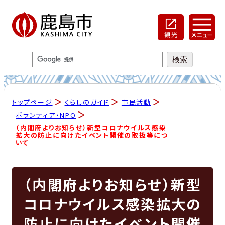
トップページ
くらしのガイド
市民活動
ボランティア・NPO
（内閣府よりお知らせ）新型コロナウイルス感染
拡大の防止に向けたイベント開催の取扱等につ
いて
（内閣府よりお知らせ）新型
コロナウイルス感染拡大の
防止に向けたイベント開催