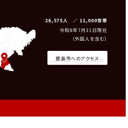
26,575人 ／ 11,000世帯
令和8
年7月31日現在
（外国人を含む）
鹿島市へのアクセス