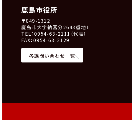
鹿島市役所
〒849-1312
鹿島市大字納富分2643番地1
TEL：0954-63-2111（代表）
FAX：0954-63-2129
各課問い合わせ一覧