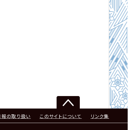
情報の取り扱い
このサイトについて
リンク集