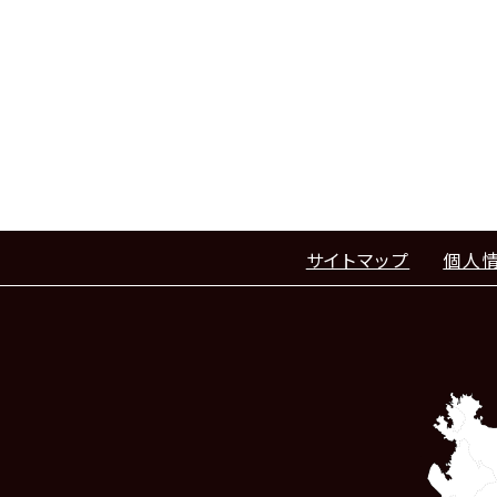
サイトマップ
個人