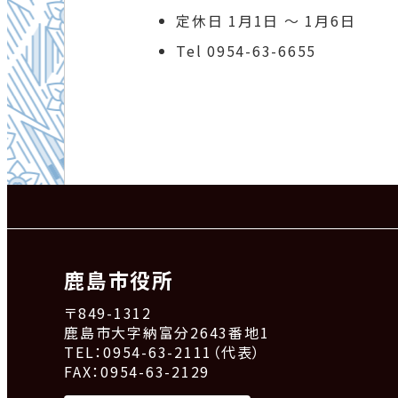
定休日 1月1日 ～ 1月6日
Tel 0954-63-6655
鹿島市役所
〒849-1312
鹿島市大字納富分2643番地1
TEL：0954-63-2111（代表）
FAX：0954-63-2129