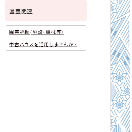
園芸関連
園芸補助(施設・機械等）
中古ハウスを活用しませんか？