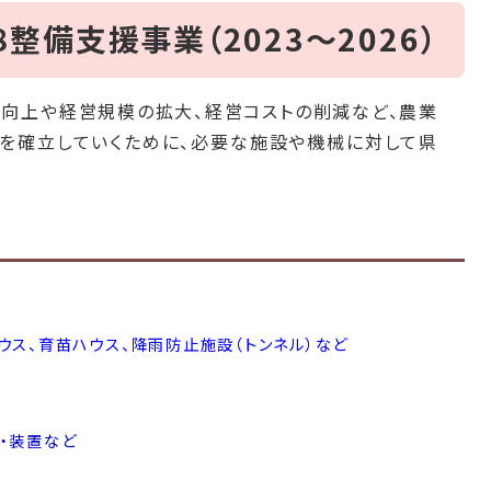
整備支援事業（2023～2026）
向上や経営規模の拡大、経営コストの削減など、農業
を確立していくために、必要な施設や機械に対して県
ス、育苗ハウス、降雨防止施設（トンネル）など
・装置など