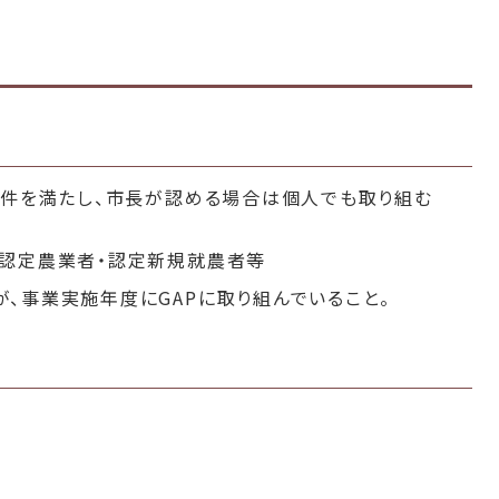
要件を満たし、市長が認める場合は個人でも取り組む
た認定農業者・認定新規就農者等
、事業実施年度にGAPに取り組んでいること。