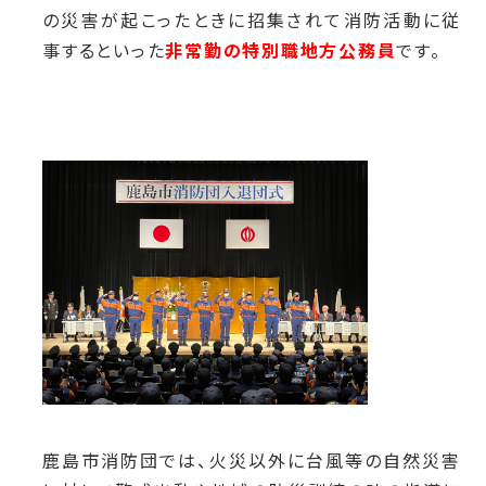
の災害が起こったときに招集されて消防活動に従
事するといった
非常勤の特別職地方公務員
です。
鹿島市消防団では、火災以外に台風等の自然災害