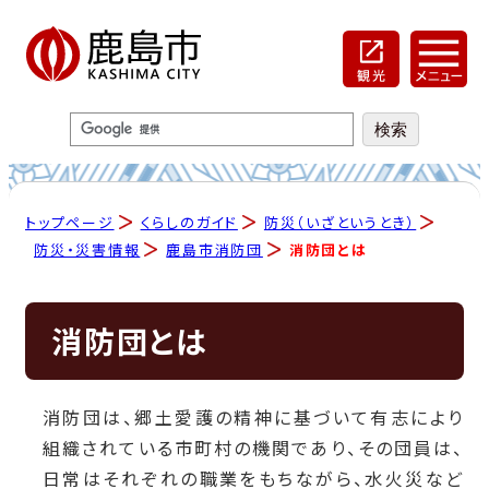
トップページ
くらしのガイド
防災（いざというとき）
防災・災害情報
鹿島市消防団
消防団とは
消防団とは
消防団は、郷土愛護の精神に基づいて有志により
組織されている市町村の機関であり、その団員は、
日常はそれぞれの職業をもちながら、水火災など