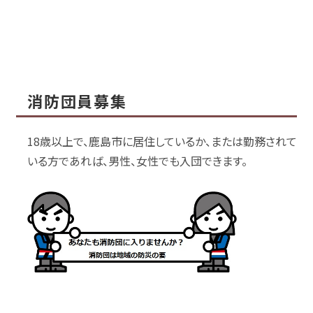
消防団員募集
18歳以上で、鹿島市に居住しているか、または勤務されて
いる方であれば、男性、女性でも入団できます。