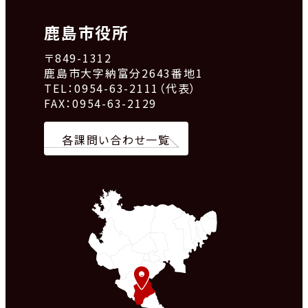
鹿島市役所
〒849-1312
鹿島市大字納富分2643番地1
TEL：0954-63-2111（代表）
FAX：0954-63-2129
各課問い合わせ一覧