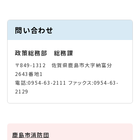
問い合わせ
政策総務部 総務課
〒849-1312 佐賀県鹿島市大字納富分
2643番地1
電話:
0954-63-2111
ファックス:
0954-63-
2129
鹿島市消防団