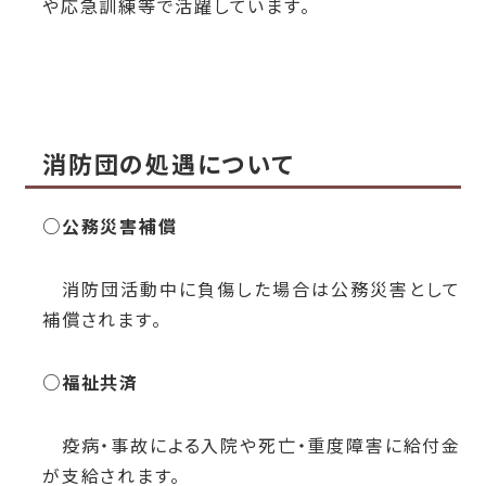
や応急訓練等で活躍しています。
消防団の処遇について
○公務災害補償
消防団活動中に負傷した場合は公務災害として
補償されます。
○福祉共済
疫病・事故による入院や死亡・重度障害に給付金
が支給されます。