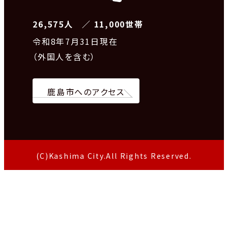
26,575人 ／ 11,000世帯
令和8
年7月31日現在
（外国人を含む）
鹿島市へのアクセス
(C)Kashima City.All Rights Reserved.