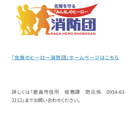
「佐賀のヒーロー消防団」ホームページはこちら
詳しくは「鹿島市役所 総務課 防災係 0954-63-
2112」までお問い合わせください。