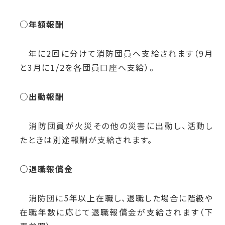
○年額報酬
年に2回に分けて消防団員へ支給されます（
9月
と3月に1/2を各団員口座へ支給）。
○出動報酬
消防団員が火災その他の災害に出動し、活動し
たときは別途報酬が支給されます。
○退職報償金
消防団に5年以上在職し、退職した場合に階級や
在職年数に応じて退職報償金が支給されます（下