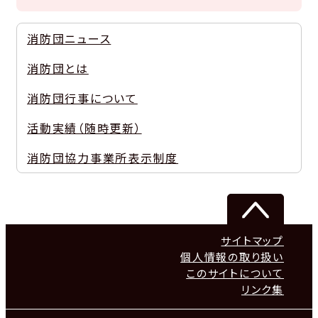
消防団ニュース
消防団とは
消防団行事について
活動実績（随時更新）
消防団協力事業所表示制度
サイトマップ
個人情報の取り扱い
このサイトについて
リンク集