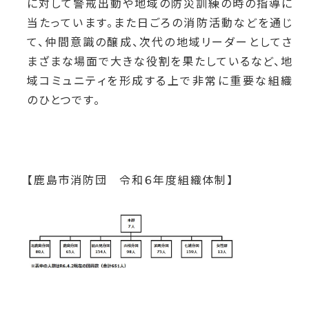
に対して警戒出動や地域の防災訓練の時の指導に
当たっています。また日ごろの消防活動などを通じ
て、仲間意識の醸成、次代の地域リーダーとしてさ
まざまな場面で大きな役割を果たしているなど、地
域コミュニティを形成する上で非常に重要な組織
のひとつです。
【鹿島市消防団 令和６年度組織体制】