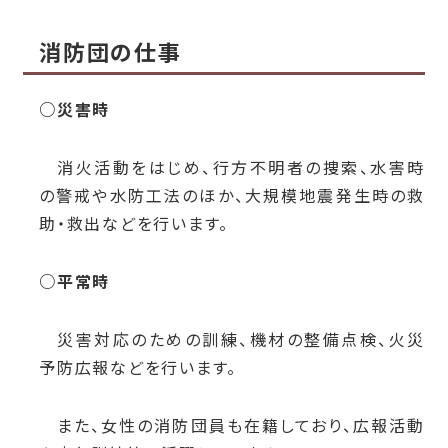
消防団の仕事
○災害時
消火活動をはじめ、行方不明者の捜索、水害時
の警戒や水防工法のほか、大規模地震発生時の救
助・救出などを行います。
○平常時
災害対応のための訓練、機材の整備点検、火災
予防広報などを行います。
また、女性の消防団員も在籍しており、広報活動