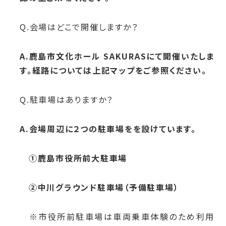
Q.会場はどこで開催しますか？
A.鹿島市文化ホール SAKURASにて開催いたしま
す。経路については上記マップをご参照ください。
Q.駐車場はありますか？
A.会場周辺に２つの駐車場をを設けています。
①鹿島市役所前大駐車場
②中川グラウンド駐車場（予備駐車場）
※市役所前駐車場は車両乗車体験のため利用