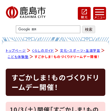
トップページ
くらしのガイド
文化・スポーツ・生涯学習
こども体験塾
すごかしま！ものづくりドリームデー開催！
すごかしま！ものづくりドリ
ームデー開催！
10/3（土）開催「すごかしま！もの