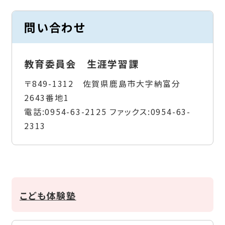
問い合わせ
教育委員会 生涯学習課
〒849-1312 佐賀県鹿島市大字納富分
2643番地1
電話:
0954-63-2125
ファックス:
0954-63-
2313
こども体験塾