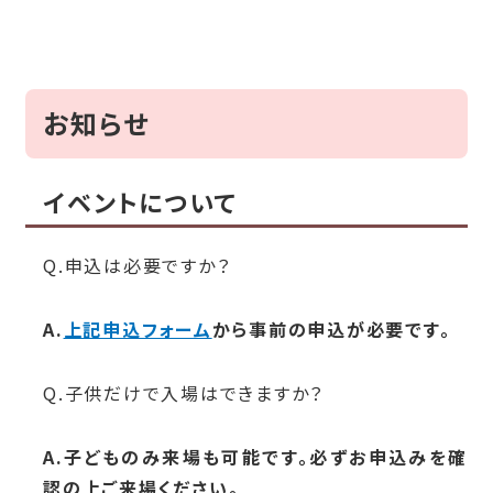
お知らせ
イベントについて
Q.申込は必要ですか？
A.
上記申込フォーム
から事前の申込が必要です。
Q.子供だけで入場はできますか？
A.子どものみ来場も可能です。必ずお申込みを確
認の上ご来場ください。