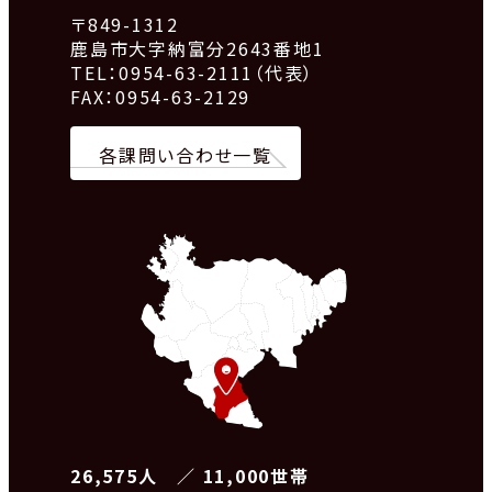
〒849-1312
鹿島市大字納富分2643番地1
TEL：0954-63-2111（代表）
FAX：0954-63-2129
各課問い合わせ一覧
26,575人 ／ 11,000世帯