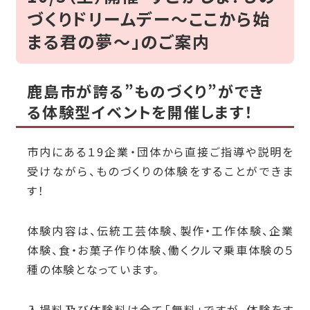
づくりドリームデー～ここから始
まる君の夢～」のご案内
鹿島市が誇る”ものづくり”ができ
る体験型イベントを開催します！
市内にある１9企業・団体から直接ご指導や説明を
受けながら、ものづくりの体験をすることができま
す！
体験内容は、伝統工芸体験、製作・工作体験、企業
体験、食・お菓子作り体験、働くクルマ乗車体験の５
種の体験となっています。
入場料及び体験料は全て「無料」ですが、体験をす