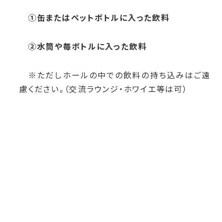
①缶またはペットボトルに入った飲料
②水筒や毎ボトルに入った飲料
※ただしホールの中での飲料の持ち込みはご遠
慮ください。（交流ラウンジ・ホワイエ等は可）