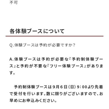
不可
各体験ブースについて
Q.体験ブースは予約が必要ですか？
A.体験ブースは予約が必要な『予約制体験ブー
ス』と予約が不要な『フリー体験ブース』がありま
す。
予約制体験ブースは９月６日（日）9：00より先着
で受付を行います。数に限りがございますので、お
早めにお申込みください。