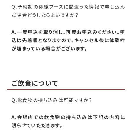
Q.予約制の体験ブースに間違った情報で申し込ん
だ場合どうしたらよいですか？
A.一度申込を取り消し、再度お申込みください。申
込は先着順となりますので、キャンセル後に体験枠
が埋まっている場合がございます。
ご飲食について
Q.飲食物の持ち込みは可能ですか？
A.会場内での飲食物の持ち込みは下記の内容に
限らせていただきます。