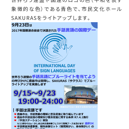
象徴的な色）である青色で、市民文化ホール
SAKURASをライトアップします。