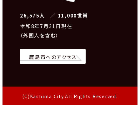
26,575人 ／ 11,000世帯
令和8
年7月31日現在
（外国人を含む）
鹿島市へのアクセス
(C)Kashima City.All Rights Reserved.