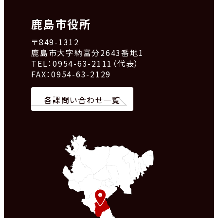
鹿島市役所
〒849-1312
鹿島市大字納富分2643番地1
TEL：0954-63-2111（代表）
FAX：0954-63-2129
各課問い合わせ一覧