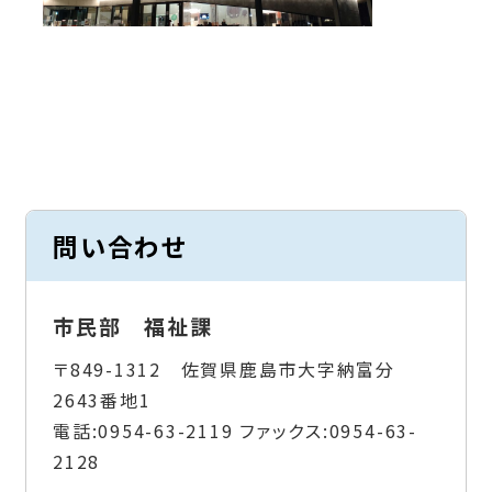
問い合わせ
市民部 福祉課
〒849-1312 佐賀県鹿島市大字納富分
2643番地1
電話:
0954-63-2119
ファックス:
0954-63-
2128