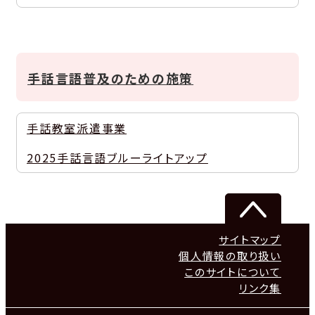
手話言語普及のための施策
手話教室派遣事業
2025手話言語ブルーライトアップ
サイトマップ
個人情報の取り扱い
このサイトについて
リンク集