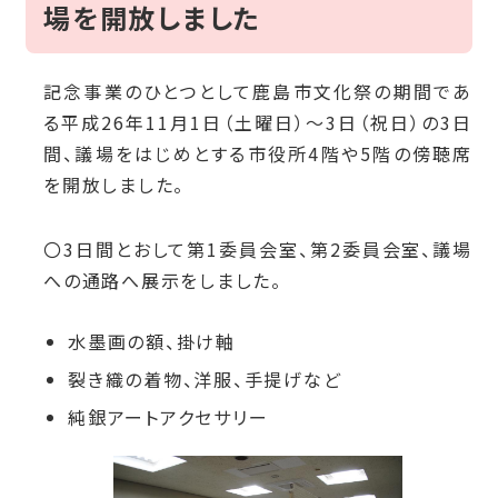
場を開放しました
記念事業のひとつとして鹿島市文化祭の期間であ
る平成26年11月1日（土曜日）～3日（祝日）の3日
間、議場をはじめとする市役所4階や5階の傍聴席
を開放しました。
〇3日間とおして第1委員会室、第2委員会室、議場
への通路へ展示をしました。
水墨画の額、掛け軸
裂き織の着物、洋服、手提げなど
純銀アートアクセサリー