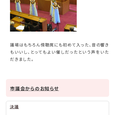
議場はもちろん傍聴席にも初めて入った、音の響き
もいいし、とってもよい催しだったという声をいた
だきました。
市議会からのお知らせ
決議