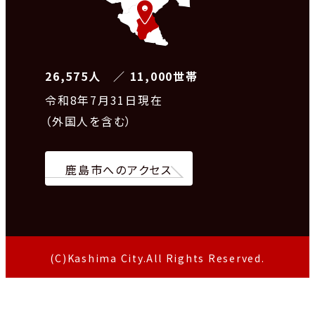
26,575人 ／ 11,000世帯
令和8
年7月31日現在
（外国人を含む）
鹿島市へのアクセス
(C)Kashima City.All Rights Reserved.