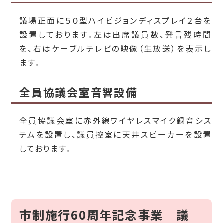
議場正面に５０型ハイビジョンディスプレイ２台を
設置しております。左は出席議員数、発言残時間
を、右はケーブルテレビの映像（生放送）を表示し
ます。
全員協議会室音響設備
全員協議会室に赤外線ワイヤレスマイク録音シス
テムを設置し、議員控室に天井スピーカーを設置
しております。
市制施行60周年記念事業 議