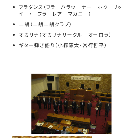
フラダンス（フラ ハラウ ナー ホク リッ
イ ・ フラ レア マカニ ）
二胡（二胡二胡クラブ）
オカリナ（オカリナサークル オーロラ）
ギター弾き語り（小森恵太・常行哲平）