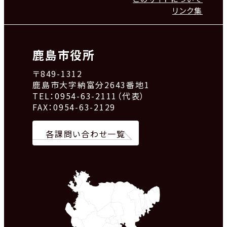
リンク集
鹿島市役所
〒849-1312
鹿島市大字納富分2643番地1
TEL：0954-63-2111（代表）
FAX：0954-63-2129
各課問い合わせ一覧