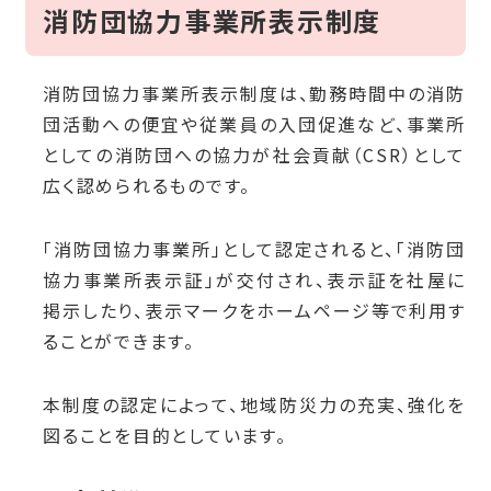
消防団協力事業所表示制度
消防団協力事業所表示制度は、
勤務時間中の消防
団活動への便宜や従業員の入団促進など、事業所
としての消防団への協力が社会貢献（CSR）として
広く認められるものです。
「消防団協力事業所」として認定されると、「消防団
協力事業所表示証」が交付され、表示証を社屋に
掲示したり、表示マークをホームページ等で利用す
ることができます。
本制度の認定によって、地域防災力の充実、強化を
図ることを目的としています。