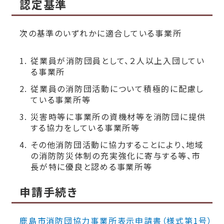
認定基準
次の基準のいずれかに適合している事業所
従業員が消防団員として、２人以上入団してい
る事業所
従業員の消防団活動について積極的に配慮し
ている事業所等
災害時等に事業所の資機材等を消防団に提供
する協力をしている事業所等
その他消防団活動に協力することにより、地域
の消防防災体制の充実強化に寄与する等、市
長が特に優良と認める事業所等
申請手続き
鹿島市消防団協力事業所表示申請書（様式第1号）