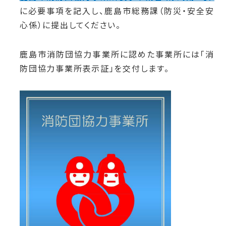
に必要事項を記入し、鹿島市総務課（防災・安全安
心係）に提出してください。
鹿島市消防団協力事業所に認めた事業所には「
消
防団協力事業所表示証」を交付します。