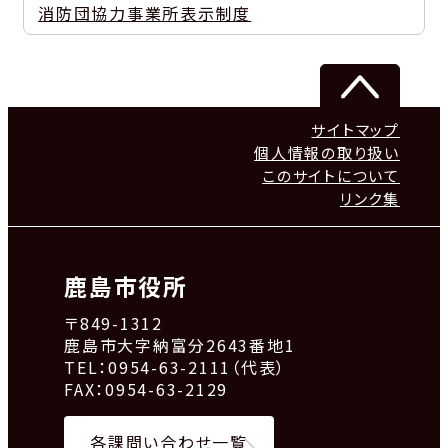
消防団協力事業所表示制度
サイトマップ
個人情報の取り扱い
このサイトについて
リンク集
鹿島市役所
〒849-1312
鹿島市大字納富分2643番地1
TEL：0954-63-2111（代表）
FAX：0954-63-2129
各課問い合わせ一覧