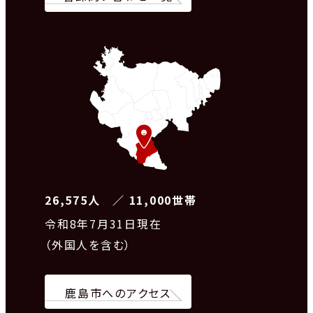
26,575人 ／ 11,000世帯
令和8
年7月31日現在
（外国人を含む）
鹿島市へのアクセス