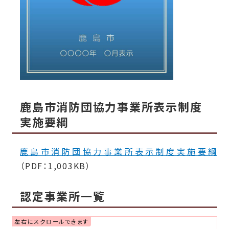
鹿島市消防団協力事業所表示制度
実施要綱
鹿島市消防団協力事業所表示制度実施要綱
（PDF：1,003KB）
認定事業所一覧