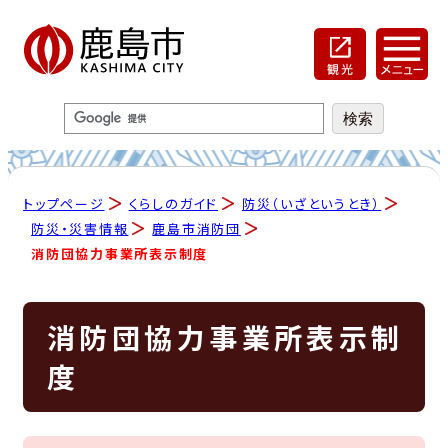
トップページ
くらしのガイド
防災（いざというとき）
防災・災害情報
鹿島市消防団
消防団協力事業所表示制度
消防団協力事業所表示制
度