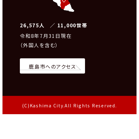
26,575人 ／ 11,000世帯
令和8
年7月31日現在
（外国人を含む）
鹿島市へのアクセス
(C)Kashima City.All Rights Reserved.