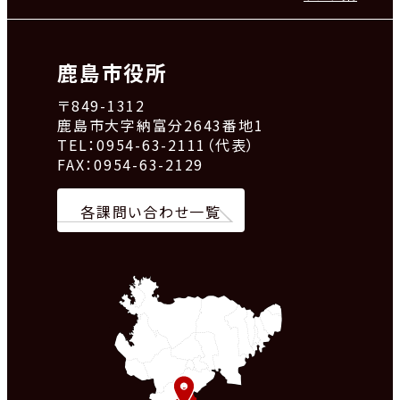
鹿島市役所
〒849-1312
鹿島市大字納富分2643番地1
TEL：0954-63-2111（代表）
FAX：0954-63-2129
各課問い合わせ一覧