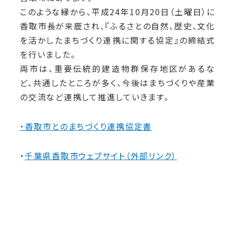
このような縁から、平成24年10月20日（土曜日）に
香取市長が来鹿され、『ふるさとの自然、歴史、文化
を活かしたまちづくり連携に関する協定』の締結式
を行いました。
両市は、重要伝統的建造物群保存地区があるな
ど、共通したところが多く、今後はまちづくりや産業
の交流など連携して推進していきます。
・香取市とのまちづくり連携協定書
・
千葉県香取市ウェブサイト（外部リンク）