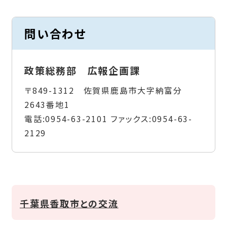
問い合わせ
政策総務部 広報企画課
〒849-1312 佐賀県鹿島市大字納富分
2643番地1
電話:
0954-63-2101
ファックス:
0954-63-
2129
千葉県香取市との交流