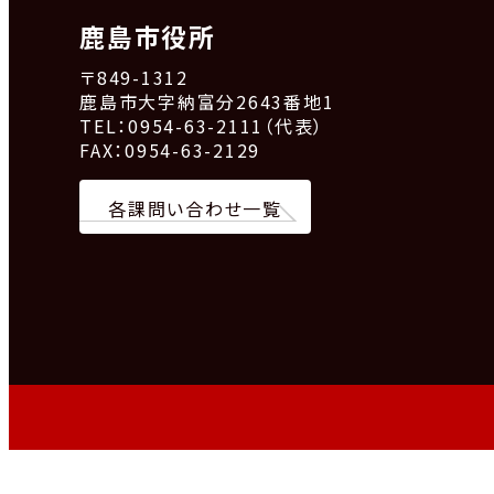
鹿島市役所
〒849-1312
鹿島市大字納富分2643番地1
TEL：0954-63-2111（代表）
FAX：0954-63-2129
各課問い合わせ一覧