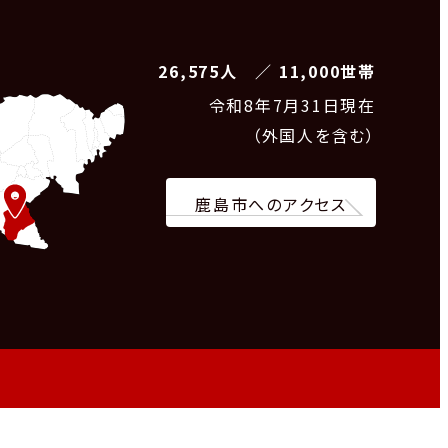
26,575人 ／ 11,000世帯
令和8
年7月31日現在
（外国人を含む）
鹿島市へのアクセス