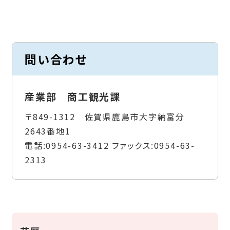
問い合わせ
産業部 商工観光課
〒849-1312 佐賀県鹿島市大字納富分
2643番地1
電話:
0954-63-3412
ファックス:
0954-63-
2313