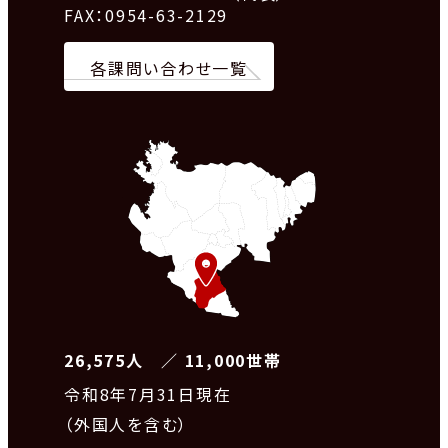
FAX：0954-63-2129
各課問い合わせ一覧
26,575人 ／ 11,000世帯
令和8
年7月31日現在
（外国人を含む）