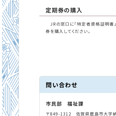
定期券の購入
JRの窓口に「特定者資格証明書」
券を購入してください。
問い合わせ
市民部 福祉課
〒849-1312 佐賀県鹿島市大字