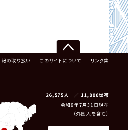
情報の取り扱い
このサイトについて
リンク集
26,575人 ／ 11,000世帯
令和8
年7月31日現在
（外国人を含む）