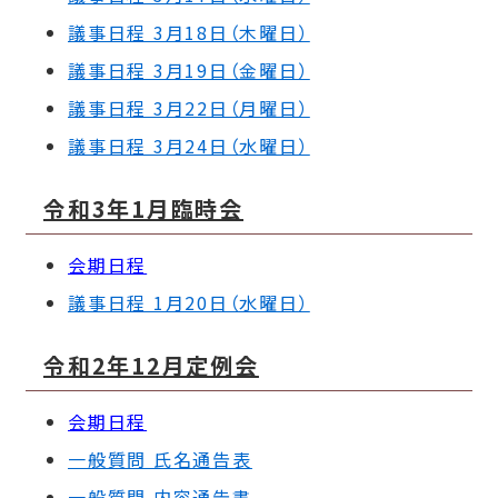
議事日程 3月18日（木曜日）
議事日程 3月19日（金曜日）
議事日程 3月22日（月曜日）
議事日程 3月24日（水曜日）
令和3年1月臨時会
会期日程
議事日程 1月20日（水曜日）
令和2年12月定例会
会期日程
一般質問 氏名通告表
一般質問 内容通告書