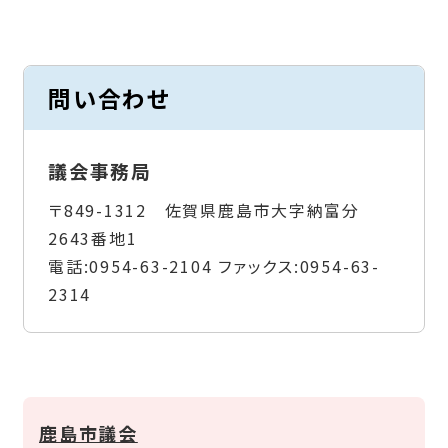
問い合わせ
議会事務局
〒849-1312 佐賀県鹿島市大字納富分
2643番地1
電話:
0954-63-2104
ファックス:
0954-63-
2314
鹿島市議会