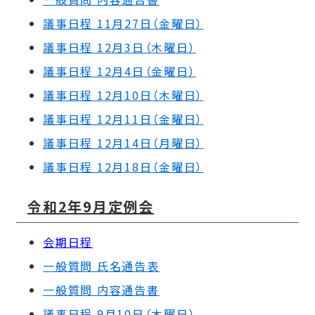
議事日程 11月27日（金曜日）
議事日程 12月3日（木曜日）
議事日程 12月4日（金曜日）
議事日程 12月10日（木曜日）
議事日程 12月11日（金曜日）
議事日程 12月14日（月曜日）
議事日程 12月18日（金曜日）
令和2年9月定例会
会期日程
一般質問 氏名通告表
一般質問 内容通告書
議事日程 9月10日（木曜日）