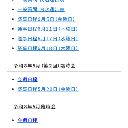
一般質問 内容通告書
議事日程6月５日（金曜日）
議事日程6月1１日（木曜日）
議事日程6月1７日（水曜日）
議事日程6月1８日（木曜日）
令和８年5月（第２回）臨時会
会期日程
議事日程5月２9日（金曜日）
令和８年5月臨時会
会期日程