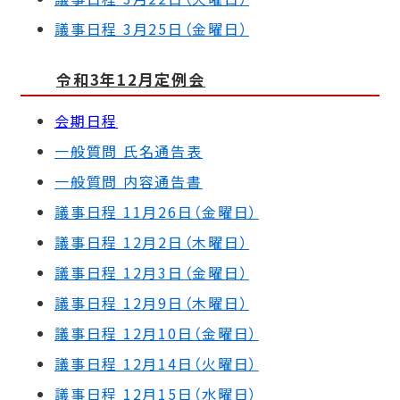
議事日程
3
月25日（金曜日）
令和3年12月定例会
会期日程
一般質問 氏名通告表
一般質問 内容通告書
議事日程 11月26日（金曜日）
議事日程 12月2日（木曜日）
議事日程 12月3日（金曜日）
議事日程 12月9日（木曜日）
議事日程 12月10日（金曜日）
議事日程 12月14日（火曜日）
議事日程 12月15日（水曜日）