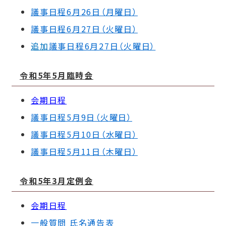
議事日程6月26日（月曜日）
議事日程6月27日（火曜日）
追加
議事日程6月27日（火曜日）
令和5年5
月臨時会
会期日程
議事日程5月9日（火曜日）
議事日程5月10日（水曜日）
議事日程5月11日（木曜日）
令和5年3
月定例会
会期日程
一般質問 氏名通告表