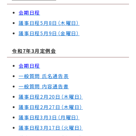
会期日程
議事日程5月8日（木曜日）
議事日程5月9日（金曜日）
令和7年3月定例会
会期日程
一般質問 氏名通告表
一般質問 内容通告書
議事日程2月20日（木曜日）
議事日程2月27日（木曜日）
議事日程3月3日（月曜日）
議事日程3月17日（火曜日）