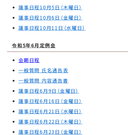
議事日程10月5日（木曜日）
議事日程10月6日（金曜日）
議事日程10月11日（水曜日）
令和5年6
月定例会
会期日程
一般質問 氏名通告表
一般質問 内容通告書
議事日程6月9日（金曜日）
議事日程6月16日（金曜日）
議事日程6月21日（水曜日）
議事日程6月22日（木曜日）
議事日程6月23日（金曜日）