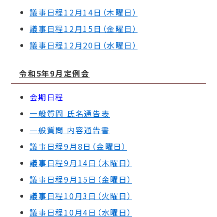
議事日程12月14日（木曜日）
議事日程12月15日（金曜日）
議事日程12月20日（水曜日）
令和5年9
月定例会
会期日程
一般質問 氏名通告表
一般質問 内容通告書
議事日程9月8日（金曜日）
議事日程9月14日（木曜日）
議事日程9月15日（金曜日）
議事日程10月3日（火曜日）
議事日程10月4日（水曜日）