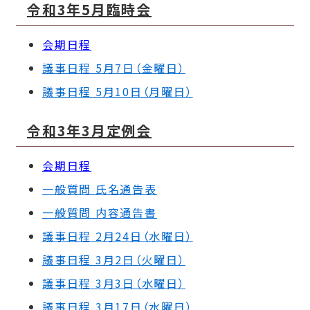
令和3年5月臨時会
会期日程
議事日程 5月7日（金曜日）
議事日程 5月10日（月曜日）
令和3年3月定例会
会期日程
一般質問 氏名通告表
一般質問 内容通告書
議事日程 2月24日（水曜日）
議事日程 3月2日（火曜日）
議事日程 3月3日（水曜日）
議事日程 3月17日（水曜日）