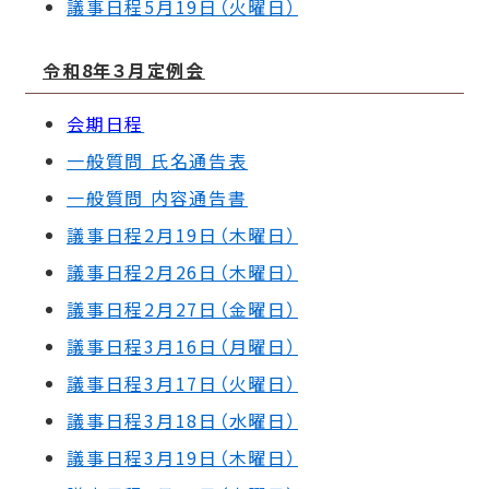
議事日程5月19日（火曜日）
令和8年３月定例会
会期日程
一般質問 氏名通告表
一般質問 内容通告書
議事日程2月19日（木
曜日）
議事日程2月26日（木
曜日）
議事日程2月27日（金
曜日）
議事日程3月16日（月
曜日）
議事日程3月17日（火
曜日）
議事日程3月18日（水
曜日）
議事日程3月19日（木
曜日）