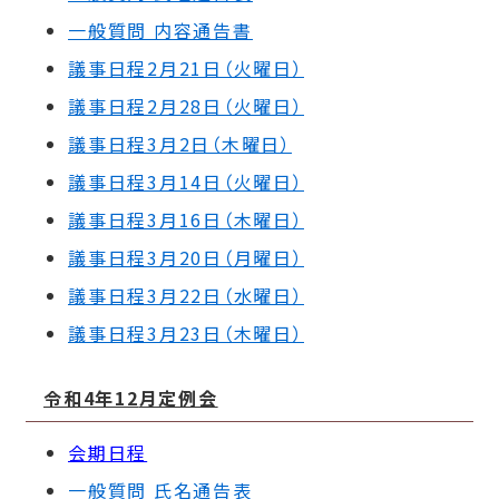
一般質問 内容通告書
議事日程2月21日（火曜日）
議事日程2月28日（火曜日）
議事日程3月2日（木曜日）
議事日程3月14日（火曜日）
議事日程3月16日（木曜日）
議事日程3月20日（月曜日）
議事日程3月22日（水曜日）
議事日程3月23日（木曜日）
令和4年12
月定例会
会期日程
一般質問 氏名通告表