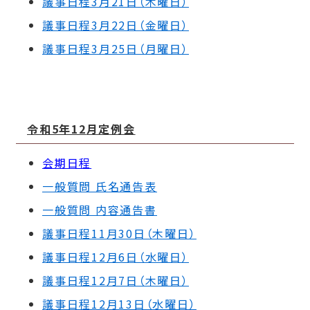
議事日程3月21日（木曜日）
議事日程3月22日（金曜日）
議事日程3月25日（月曜日）
令和5年12
月定例会
会期日程
一般質問 氏名通告表
一般質問 内容通告書
議事日程11月30日（木曜日）
議事日程12月6日（水曜日）
議事日程12月7日（木曜日）
議事日程12月13日（水曜日）