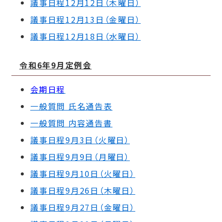
議事日程12月12日（木曜日）
議事日程12月13日（金曜日）
議事日程12月18日（水曜日）
令和6年9月定例会
会期日程
一般質問 氏名通告表
一般質問 内容通告書
議事日程9月3日（火曜日）
議事日程9
月9日（月曜日）
議事日程9月10日（火曜日）
議事日程9月26日（木曜日）
議事日程9月27日（金曜日）