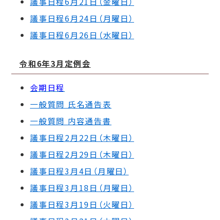
議事日程6月21日（金曜日）
議事日程6月24日（月曜日）
議事日程6月26日（水曜日）
令和6年3月定例会
会期日程
一般質問 氏名通告表
一般質問 内容通告書
議事日程2月22日（木曜日）
議事日程2月29日（木曜日）
議事日程3月4日（月曜日）
議事日程3月18日（月曜日）
議事日程3月19日（火曜日）