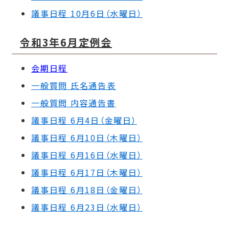
議事日程 10月6日（水曜日）
令和3年6月定例会
会期日程
一般質問 氏名通告表
一般質問 内容通告書
議事日程 6月4日（金曜日）
議事日程 6月10日（木曜日）
議事日程 6月16日（水曜日）
議事日程 6月17日（木曜日）
議事日程 6月18日（金曜日）
議事日程 6月23日（水曜日）