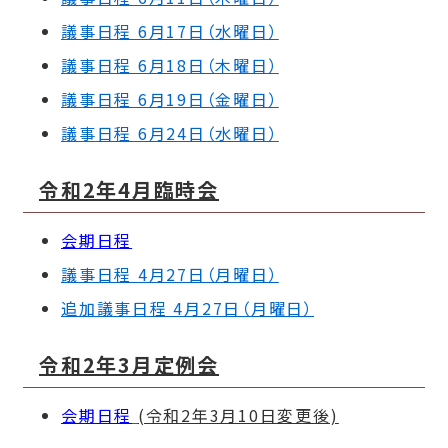
議事日程 6月17日（水曜日）
議事日程 6月18日（木曜日）
議事日程 6月19日（金曜日）
議事日程 6月24日（水曜日）
令和2年4月臨時会
会期日程
議事日程 4月27日（月曜日）
追加議事日程 4月27日（月曜日）
令和2年3月定例会
会期日程
(令和2年3月10日変更後)