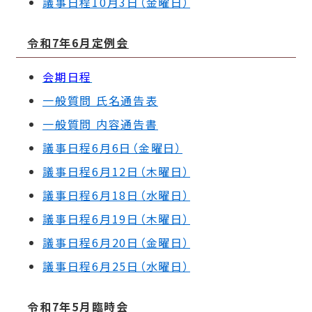
議事日程10月3日（
金曜日）
令和7年6月定例会
会期日程
一般質問 氏名通告表
一般質問 内容通告書
議事日程6月6日（金曜日）
議事日程6月12日（木曜日）
議事日程6月18日（水曜日）
議事日程6月19日（木曜日）
議事日程6月20日（金曜日）
議事日程6月25日（水曜日）
令和7年5月臨時会