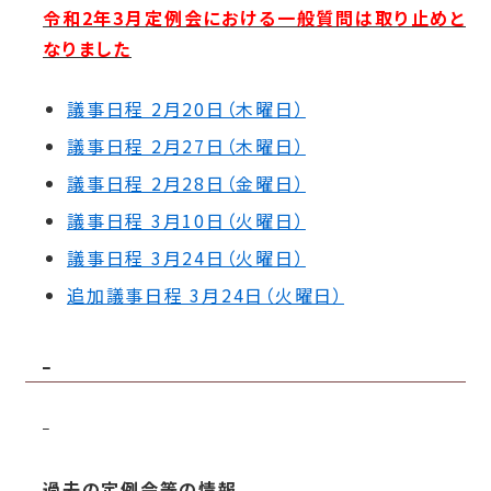
令和2年3月定例会における一般質問は取り止めと
なりました
議事日程 2月20日（木曜日）
議事日程 2月27日（木曜日）
議事日程 2月28日（金曜日）
議事日程 3月10日（火曜日）
議事日程 3月24日（火曜日）
追加議事日程 3月24日（火曜日）
過去の定例会等の情報