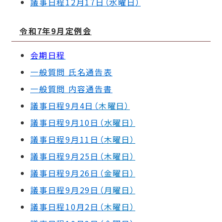
議事日程12月17日（
水曜日）
令和7年9月定例会
会期日程
一般質問 氏名通告表
一般質問 内容通告書
議事日程9月4日（
木曜日）
議事日程9月10日（
水曜日）
議事日程9月11日（
木曜日）
議事日程9月25日（
木曜日）
議事日程9月26日（
金曜日）
議事日程9月29日（
月曜日）
議事日程10月2日（
木曜日）