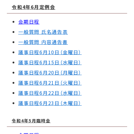
令和4年6月定例会
会期日程
一般質問 氏名通告表
一般質問 内容通告書
議事日程6月10日（金曜日）
議事日程6月15日（水曜日）
議事日程6月20日（月曜日）
議事日程6月21日（火曜日）
議事日程6月22日（水曜日）
議事日程6月23日（木曜日）
令和4年5月臨時会