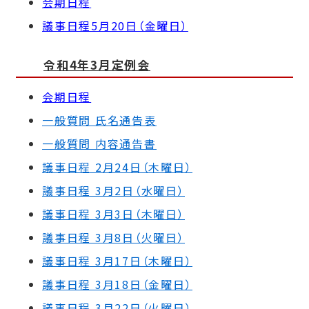
会期日程
議事日程5月20日（金曜日）
令和4年3月定例会
会期日程
一般質問 氏名通告表
一般質問 内容通告書
議事日程 2
月24日（木曜日）
議事日程
3
月2日（水曜日）
議事日程
3
月3日（木曜日）
議事日程
3
月8日（火曜日）
議事日程
3
月17日（木曜日）
議事日程
3
月18日（金曜日）
議事日程
3
月22日（火曜日）