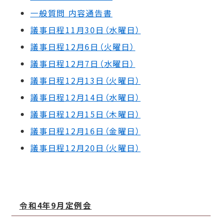
一般質問 内容通告書
議事日程11月30日（水曜日）
議事日程12月6日（火曜日）
議事日程12月7日（水曜日）
議事日程12月13日（火曜日）
議事日程12月14日（水曜日）
議事日程12月15日（木曜日）
議事日程12月16日（金曜日）
議事日程12月20日（火曜日）
令和4年9月定例会