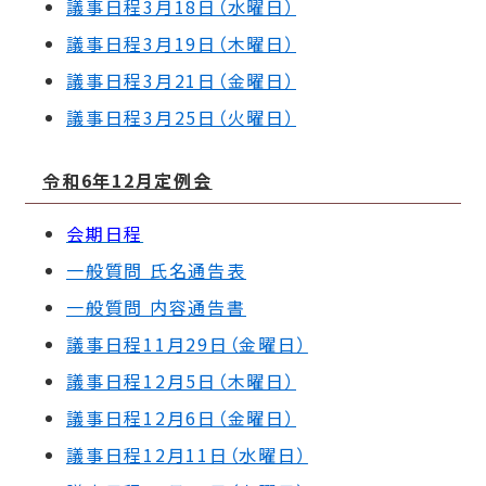
議事日程3月18日（水曜日）
議事日程3月19日（木曜日）
議事日程3月21日（金曜日）
議事日程3月25日（火曜日）
令和6年12月定例会
会期日程
一般質問 氏名通告表
一般質問 内容通告書
議事日程11月29日（金曜日）
議事日程12月5日（木曜日）
議事日程12月6日（金曜日）
議事日程12月11日（水曜日）