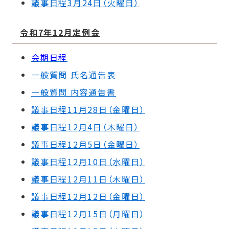
議事日程3月24日（火
曜日）
令和7年12月定例会
会期日程
一般質問 氏名通告表
一般質問 内容通告書
議事日程11月28日（
金曜日）
議事日程12月4日（
木曜日）
議事日程12月5日（
金曜日）
議事日程12月10日（
水曜日）
議事日程12月11日（
木曜日）
議事日程12月12日（
金曜日）
議事日程12月15日（
月曜日）