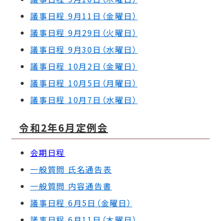
議事日程 9月11日（金曜日）
議事日程 9月29日（火曜日）
議事日程 9月30日（水曜日）
議事日程 10月2日（金曜日）
議事日程 10月5日（月曜日）
議事日程 10月7日（水曜日）
令和2年6月定例会
会期日程
一般質問 氏名通告表
一般質問 内容通告書
議事日程 6月5日（金曜日）
議事日程 6月11日（木曜日）