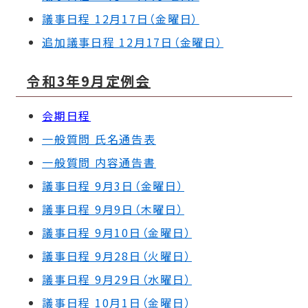
議事日程 12月17日（金曜日）
追加議事日程 12月17日（金曜日）
令和3年9月定例会
会期日程
一般質問 氏名通告表
一般質問 内容通告書
議事日程 9月3日（金曜日）
議事日程 9月9日（木曜日）
議事日程 9月10日（金曜日）
議事日程 9月28日（火曜日）
議事日程 9月29日（水曜日）
議事日程 10月1日（金曜日）