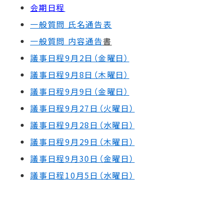
会期日程
一般質問 氏名通告表
一
般質問 内容通告
書
議事日程9月2日（金曜日）
議事日程9月8日（木曜日）
議事日程9月9日（金曜日）
議事日程9月27日（火曜日）
議事日程9月28日（水曜日）
議事日程9月29日（木曜日）
議事日程9月30日（金曜日）
議事日程10月5日（水曜日）