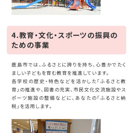
4.教育・文化・スポーツの振興の
ための事業
鹿島市では、ふるさとに誇りを持ち、心豊かでたく
ましい子どもを育む教育を推進しています。
各学校の歴史・特色などを活かした「ふるさと教
育」の推進や、図書の充実、市民文化交流施設やス
ポーツ施設の整備などに、あなたの「ふるさと納
税」を活用します。