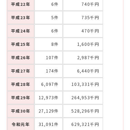
平成22年
6件
740千円
平成23年
5件
735千円
平成24年
6件
470千円
平成25年
8件
1,600千円
平成26年
107件
2,987千円
平成27年
174件
6,440千円
平成28年
6,097件
103,331千円
平成29年
12,973件
264,953千円
平成30年
27,129件
528,296千円
令和元年
31,091件
629,321千円