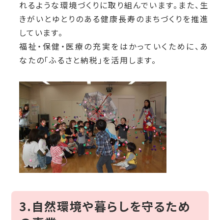
れるような環境づくりに取り組んでいます。また、生
きがいとゆとりのある健康長寿のまちづくりを推進
しています。
福祉・保健・医療の充実をはかっていくために、あ
なたの「ふるさと納税」を活用します。
3.自然環境や暮らしを守るため