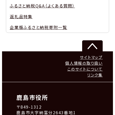
ふるさと納税Q&A（よくある質問）
返礼品特集
企業版ふるさと納税寄附一覧
サイトマップ
個人情報の取り扱い
このサイトについて
リンク集
鹿島市役所
〒849-1312
鹿島市大字納富分2643番地1