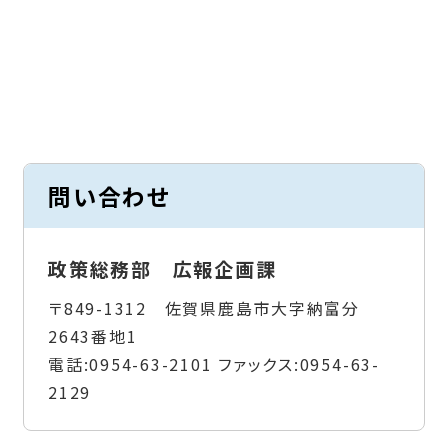
問い合わせ
政策総務部 広報企画課
〒849-1312 佐賀県鹿島市大字納富分
2643番地1
電話:
0954-63-2101
ファックス:
0954-63-
2129