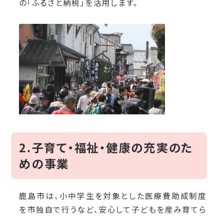
の「ふるさと納税」を活用します。
2.子育て・福祉・健康の充実のた
めの事業
鹿島市は、小中学生を対象とした医療費助成制度
を市独自で行うなど、安心して子どもを産み育てら