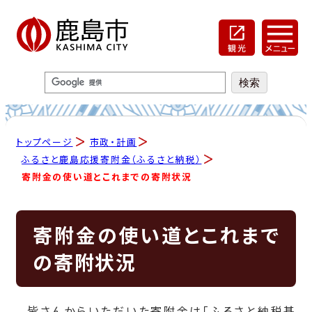
トップページ
市政・計画
ふるさと鹿島応援寄附金（ふるさと納税）
寄附金の使い道とこれまでの寄附状況
寄附金の使い道とこれまで
の寄附状況
皆さんからいただいた寄附金は「ふるさと納税基