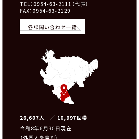
TEL：0954-63-2111（代表）
FAX：0954-63-2129
各課問い合わせ一覧
26,607人 ／ 10,997世帯
令和8
年6月30日現在
（外国人を含む）