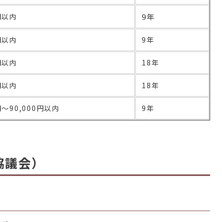
0円以内
9年
0円以内
9年
0円以内
18年
0円以内
18年
円～90,000円以内
9年
協議会）