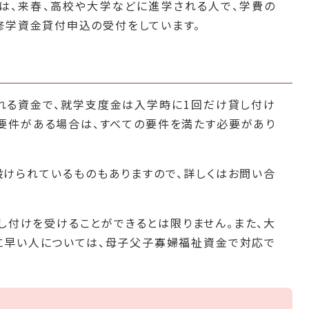
は、来春、高校や大学などに進学される人で、学費の
修学資金貸付申込の受付をしています。
れる資金で、就学支度金は入学時に1回だけ貸し付け
要件がある場合は、すべての要件を満たす必要があり
けられているものもありますので、詳しくはお問い合
し付けを受けることができるとは限りません。また、大
に早い人については、母子父子寡婦福祉資金で対応で