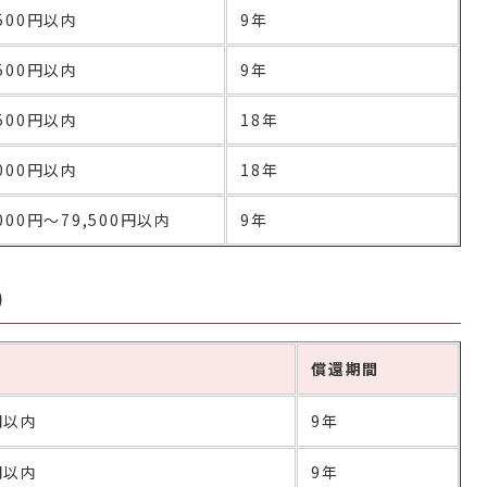
,500円以内
9年
,500円以内
9年
,500円以内
18年
,000円以内
18年
,000円～79,500円以内
9年
）
償還期間
0円以内
9年
0円以内
9年