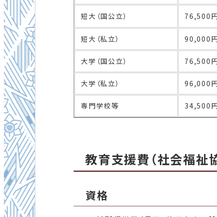
短大（国公立）
76,50
短大（私立）
90,00
大学（国公立）
76,50
大学（私立）
96,00
専門学校等
34,500
教育支援費（社会福祉
資格