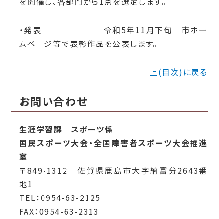
を開催し、各部門から1点を選定します。
・発表 令和5年11月下旬 市ホー
ムページ等で表彰作品を公表します。
上(目次)に戻る
お問い合わせ
生涯学習課 スポーツ係
国民スポーツ大会・全国障害者スポーツ大会推進
室
〒849-1312 佐賀県鹿島市大字納富分2643番
地1
TEL：0954-63-2125
FAX：0954-63-2313