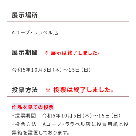
展示場所
Aコープ・ララベル店
展示期間
※ 展示は終了しました。
令和5年10月5日（木）～15日（日）
投票方法
※ 投票は終了しました。
作品を見ての投票
・投票期間 令和5年10月5日（木）～15日（日）
・投票方法 Aコープ・ララベル店に投票用紙と投
票箱を設置しております。