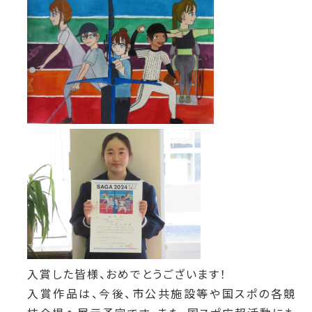
入賞した皆様、おめでとうございます！
入賞作品は、今後、市公共施設等や国スポの各競