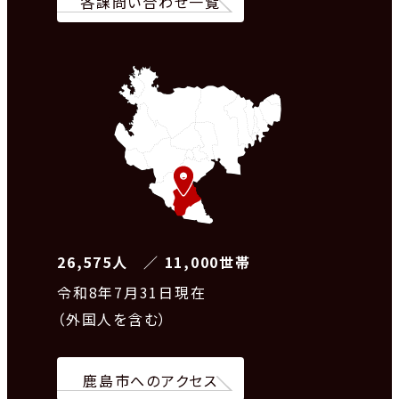
各課問い合わせ一覧
26,575人 ／ 11,000世帯
令和8
年7月31日現在
（外国人を含む）
鹿島市へのアクセス