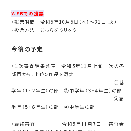
WEBでの投票
・投票期間 令和5年10月5日（木）～31日（火）
・投票方法
こちらをクリック
今後の予定
・１次審査結果発表 令和5年11月上旬 次の各
部門から、上位５作品を選定
①低
学年（１・２年生）の部
②中学年（３・４年生）の部
③高
学年（５・６年生）の部 ④中学生の部
・最終審査 令和5年11月7日 審査会