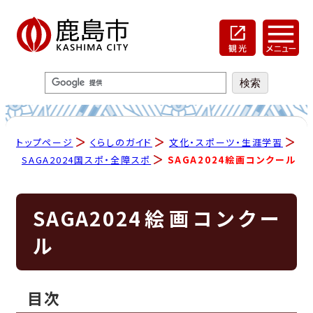
トップページ
くらしのガイド
文化・スポーツ・生涯学習
SAGA2024国スポ・全障スポ
SAGA2024絵画コンクール
SAGA2024絵画コンクー
ル
目次