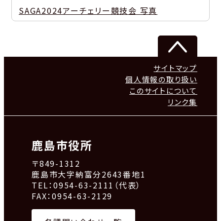
SAGA2024アーチェリー競技会 写真
サイトマップ
個人情報の取り扱い
このサイトについて
リンク集
鹿島市役所
〒849-1312
鹿島市大字納富分2643番地1
TEL：0954-63-2111（代表）
FAX：0954-63-2129