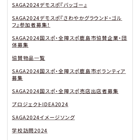
SAGA2024デモスポ『バッゴー』
SAGA2024デモスポ『さわやかグラウンド・ゴル
フ』参加者募集！
SAGA2024国スポ・全障スポ鹿島市協賛企業・団
体募集
協賛物品一覧
SAGA2024国スポ・全障スポ鹿島市ボランティア
募集
SAGA2024国スポ・全障スポ売店出店者募集
プロジェクトIDEA2024
SAGA2024イメージソング
学校訪問2024