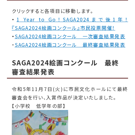
クリックすると各項目に移動します。
・
1 Year to Go！SAGA2024まで後1年！
『SAGA2024絵画コンクール』市民投票開催！
・
SAGA2024絵画コンクール 一次審査結果発表
・
SAGA2024絵画コンクール 最終審査結果発表
SAGA2024絵画コンクール 最終
審査結果発表
令和5年11月7日(火)に市民文化ホールにて最終
審査会を行い、入賞作品が決定いたしました。
【小学校 低学年の部】