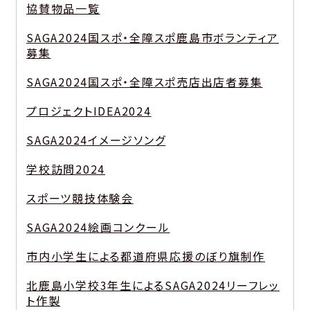
協賛物品一覧
SAGA2024国スポ・全障スポ鹿島市ボランティア
募集
SAGA2024国スポ・全障スポ売店出店者募集
プロジェクトIDEA2024
SAGA2024イメージソング
学校訪問2024
スポーツ競技体験会
SAGA2024絵画コンクール
市内小学生による都道府県応援のぼり旗制作
北鹿島小学校3年生によるSAGA2024リーフレッ
ト作製