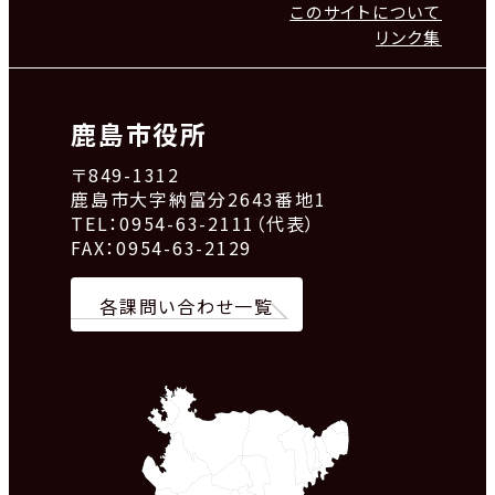
このサイトについて
リンク集
鹿島市役所
〒849-1312
鹿島市大字納富分2643番地1
TEL：0954-63-2111（代表）
FAX：0954-63-2129
各課問い合わせ一覧