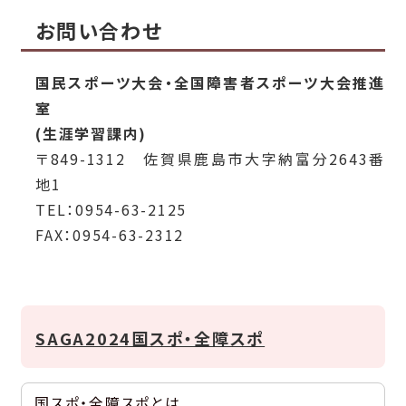
お問い合わせ
国民スポーツ大会・全国障害者スポーツ大会推進
室
(生涯学習課内)
〒849-1312 佐賀県鹿島市大字納富分2643番
地1
TEL：0954-63-2125
FAX：0954-63-2312
SAGA2024国スポ・全障スポ
国スポ・全障スポとは