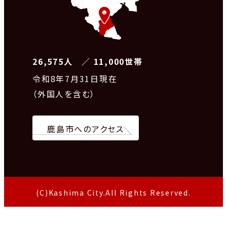
26,575人 ／ 11,000世帯
令和8
年7月31日現在
（外国人を含む）
鹿島市へのアクセス
(C)Kashima City.All Rights Reserved.