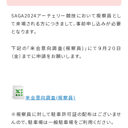
SAGA2024アーチェリー競技において視察員とし
て来場される方につきまして、事前申し込みが必要
となります。
下記の「来会意向調査(視察員)」にて９月２０日
（金）までに申請をお願いします。
来会意向調査(視察員)
※視察員に対して駐車許可証の配布はございませ
んので、駐車場は一般駐車場をご利用ください。