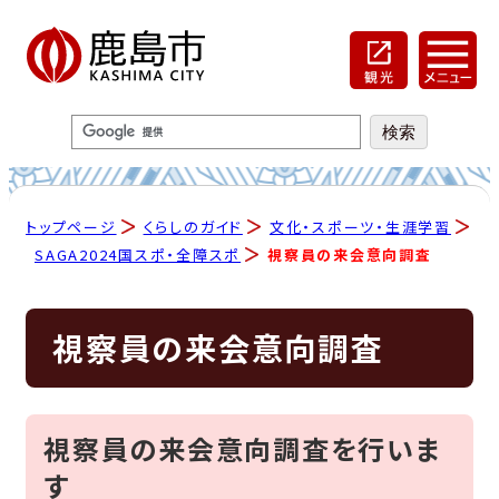
トップページ
くらしのガイド
文化・スポーツ・生涯学習
SAGA2024国スポ・全障スポ
視察員の来会意向調査
視察員の来会意向調査
視察員の来会意向調査を行いま
す