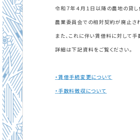
令和７年４月１日以降の農地の貸し
農業委員会での相対契約が廃止され
また、これに伴い賃借料に対して手
詳細は下記資料をご覧ください。
・賃借手続変更について
・手数料徴収について