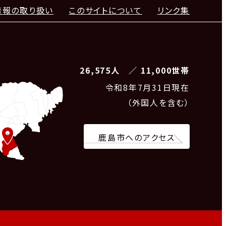
情報の取り扱い
このサイトについて
リンク集
26,575人 ／ 11,000世帯
令和8
年7月31日現在
（外国人を含む）
鹿島市へのアクセス