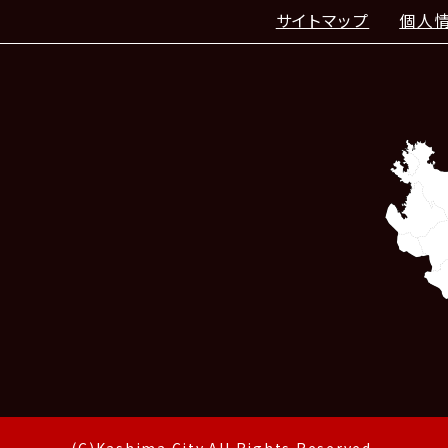
サイトマップ
個人