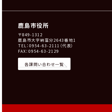
鹿島市役所
〒849-1312
鹿島市大字納富分2643番地1
TEL：0954-63-2111（代表）
FAX：0954-63-2129
各課問い合わせ一覧